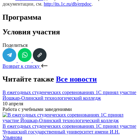
документации, см.
http://its.1c.ru/db/erpdoc
.
Программа
Условия участия
Поделиться
Возврат к списку
Читайте также
Все новости
В ежегодных студенческих соревнованиях 1С принял участие
Йошкар-Олинский технологический колледж
10 апреля
Работа с учебными заведениями
В ежегодных студенческих соревнованиях 1С принял участие
Чувашский государственный университет имени И.Н.
Ульянова