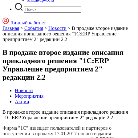
Личный кабинет
Главная
>
События
>
Новости
>
В продаже второе издание
описания прикладного решения "1С:ERP Управление
предприятием 2" редакции 2.2
В продаже второе издание описания
прикладного решения "1С:ERP
Управление предприятием 2"
редакции 2.2
Новости
Мероприятия
Акции
В продаже второе издание описания прикладного решения
"1С:ERP Управление предприятием 2" редакции 2.2
Фирма "1С" извещает пользователей и партнеров о
поступлении в продажу 17.01.2017 нового издания