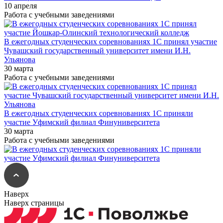
10 апреля
Работа с учебными заведениями
В ежегодных студенческих соревнованиях 1С принял участие
Чувашский государственный университет имени И.Н.
Ульянова
30 марта
Работа с учебными заведениями
В ежегодных студенческих соревнованиях 1С приняли
участие Уфимский филиал Финуниверситета
30 марта
Работа с учебными заведениями
Наверх
Наверх страницы