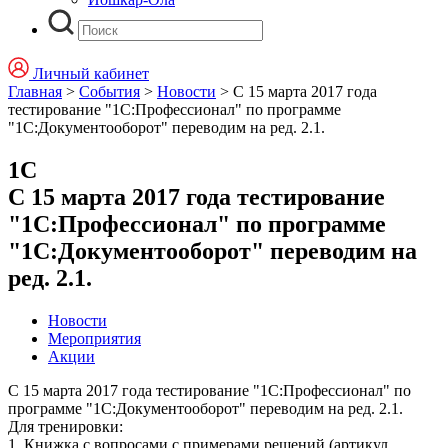
Личный кабинет
Главная
>
События
>
Новости
>
С 15 марта 2017 года
тестирование "1С:Профессионал" по программе
"1С:Документооборот" переводим на ред. 2.1.
1С
С 15 марта 2017 года тестирование
"1С:Профессионал" по программе
"1С:Документооборот" переводим на
ред. 2.1.
Новости
Мероприятия
Акции
С 15 марта 2017 года тестирование "1С:Профессионал" по
программе "1С:Документооборот" переводим на ред. 2.1.
Для тренировки:
1. Книжка с вопросами с примерами решений (артикул