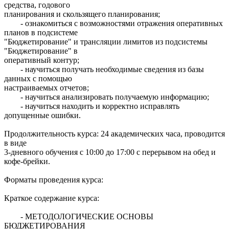
средства, годового
планирования и скользящего планирования;
- ознакомиться с возможностями отражения оперативных
планов в подсистеме
"Бюджетирование" и трансляции лимитов из подсистемы
"Бюджетирование" в
оперативный контур;
- научиться получать необходимые сведения из базы
данных с помощью
настраиваемых отчетов;
- научиться анализировать получаемую информацию;
- научиться находить и корректно исправлять
допущенные ошибки.
Продолжительность курса: 24 академических часа, проводится
в виде
3-дневного обучения с 10:00 до 17:00 с перерывом на обед и
кофе-брейки.
Форматы проведения курса:
Краткое содержание курса:
- МЕТОДОЛОГИЧЕСКИЕ ОСНОВЫ
БЮДЖЕТИРОВАНИЯ