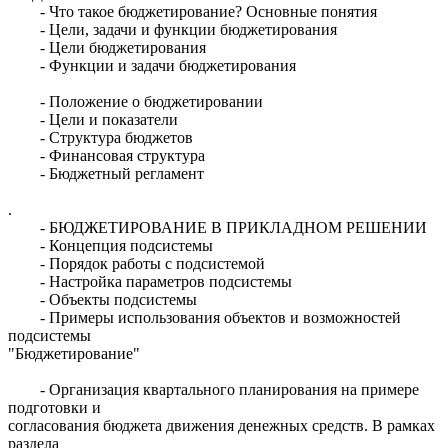
- Что такое бюджетирование? Основные понятия
- Цели, задачи и функции бюджетирования
- Цели бюджетирования
- Функции и задачи бюджетирования
- Положение о бюджетировании
- Цели и показатели
- Структура бюджетов
- Финансовая структура
- Бюджетный регламент
.
- БЮДЖЕТИРОВАНИЕ В ПРИКЛАДНОМ РЕШЕНИИ
- Концепция подсистемы
- Порядок работы с подсистемой
- Настройка параметров подсистемы
- Объекты подсистемы
- Примеры использования объектов и возможностей
подсистемы
"Бюджетирование"
- Организация квартального планирования на примере
подготовки и
согласования бюджета движения денежных средств. В рамках
раздела