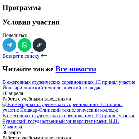
Программа
Условия участия
Поделиться
Возврат к списку
Читайте также
Все новости
В ежегодных студенческих соревнованиях 1С принял участие
Йошкар-Олинский технологический колледж
10 апреля
Работа с учебными заведениями
В ежегодных студенческих соревнованиях 1С принял участие
Чувашский государственный университет имени И.Н.
Ульянова
30 марта
Работа с учебными заведениями