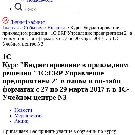
Личный кабинет
Главная
>
События
>
Новости
>
Курс "Бюджетирование в
прикладном решении "1С:ERP Управление предприятием 2" в
очном и он-лайн форматах с 27 по 29 марта 2017 г. в 1С-
Учебном центре N3
1С
Курс "Бюджетирование в прикладном
решении "1С:ERP Управление
предприятием 2" в очном и он-лайн
форматах с 27 по 29 марта 2017 г. в 1С-
Учебном центре N3
Новости
Мероприятия
Акции
Приглашаем Вас принять участие в обучении по курсу