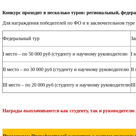
Конкурс проходит в несколько туров: региональный, федера
Для награждения победителей по ФО и в заключительном туре
Федеральный тур
За
I место – по 50 000 руб (студенту и научному руководителю
I 
II место – по 30 000 руб (студенту и научному руководителю
II
III место – по 20 000 руб (студенту и научному руководителю
II
Награды выплачиваются как студенту, так и руководителю 