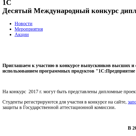
1С
Десятый Международный конкурс дипл
Новости
Мероприятия
Акции
Приглашаем к участию в конкурсе выпускников высших и с
использованием программных продуктов "1С:Предприятие 
На конкурс 2017 г. могут быть представлены дипломные проекты
Студенты регистрируются для участия в конкурсе на сайте,
зап
защиты в Государственной аттестационной комиссии.
В 2