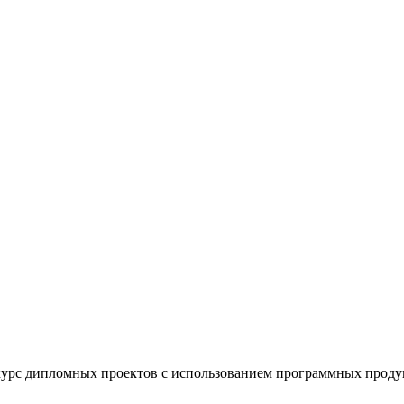
рс дипломных проектов с использованием программных проду