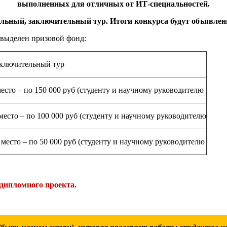
выполненных для отличных от ИТ-специальностей.
льный, заключительный тур. Итоги конкурса будут объявлены
 выделен призовой фонд:
ключительный тур
место – по 150 000 руб (студенту и научному руководителю
 место – по 100 000 руб (студенту и научному руководителю
I место – по 50 000 руб (студенту и научному руководителю
дипломного проекта.