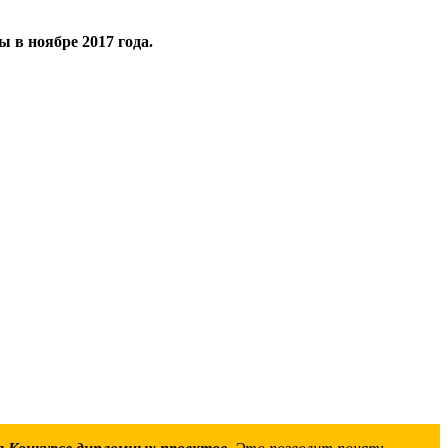
 в ноябре 2017 года.