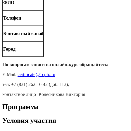
ФИО
Телефон
Контактный e-mail
Город
По вопросам записи на онлайн-курс обращайтесь:
E-Mail:
certificate@1cpfo.ru
тел: +7 (831) 262-16-42 (доб. 113),
контактное лицо- Колесникова Виктория
Программа
Условия участия