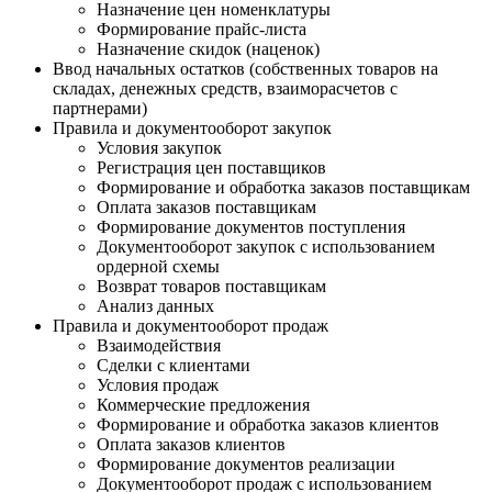
Назначение цен номенклатуры
Формирование прайс-листа
Назначение скидок (наценок)
Ввод начальных остатков (собственных товаров на
складах, денежных средств, взаиморасчетов с
партнерами)
Правила и документооборот закупок
Условия закупок
Регистрация цен поставщиков
Формирование и обработка заказов поставщикам
Оплата заказов поставщикам
Формирование документов поступления
Документооборот закупок с использованием
ордерной схемы
Возврат товаров поставщикам
Анализ данных
Правила и документооборот продаж
Взаимодействия
Сделки с клиентами
Условия продаж
Коммерческие предложения
Формирование и обработка заказов клиентов
Оплата заказов клиентов
Формирование документов реализации
Документооборот продаж с использованием