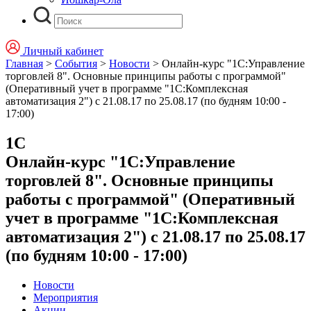
Личный кабинет
Главная
>
События
>
Новости
>
Онлайн-курс "1С:Управление
торговлей 8". Основные принципы работы с программой"
(Оперативный учет в программe "1С:Комплексная
автоматизация 2") с 21.08.17 по 25.08.17 (по будням 10:00 -
17:00)
1С
Онлайн-курс "1С:Управление
торговлей 8". Основные принципы
работы с программой" (Оперативный
учет в программe "1С:Комплексная
автоматизация 2") с 21.08.17 по 25.08.17
(по будням 10:00 - 17:00)
Новости
Мероприятия
Акции