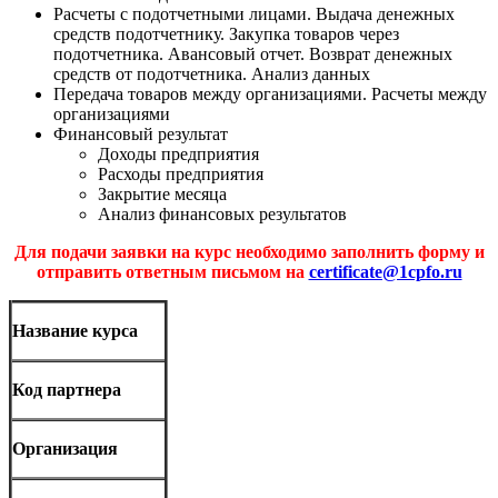
Расчеты с подотчетными лицами. Выдача денежных
средств подотчетнику. Закупка товаров через
подотчетника. Авансовый отчет. Возврат денежных
средств от подотчетника. Анализ данных
Передача товаров между организациями. Расчеты между
организациями
Финансовый результат
Доходы предприятия
Расходы предприятия
Закрытие месяца
Анализ финансовых результатов
Для подачи заявки на курс необходимо заполнить форму и
отправить ответным письмом на
certificate@1cpfo.ru
Название курса
Код партнера
Организация