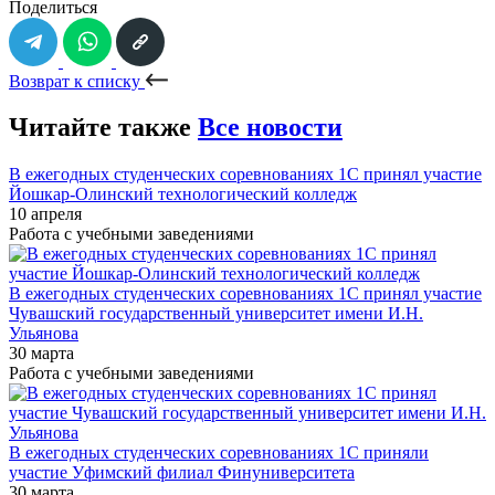
Поделиться
Возврат к списку
Читайте также
Все новости
В ежегодных студенческих соревнованиях 1С принял участие
Йошкар-Олинский технологический колледж
10 апреля
Работа с учебными заведениями
В ежегодных студенческих соревнованиях 1С принял участие
Чувашский государственный университет имени И.Н.
Ульянова
30 марта
Работа с учебными заведениями
В ежегодных студенческих соревнованиях 1С приняли
участие Уфимский филиал Финуниверситета
30 марта