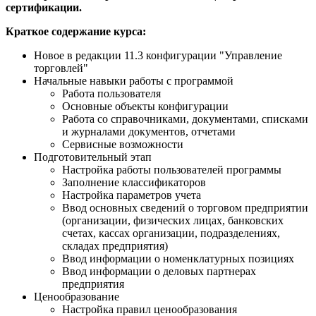
сертификации.
Краткое содержание курса:
Новое в редакции 11.3 конфигурации "Управление
торговлей"
Начальные навыки работы с программой
Работа пользователя
Основные объекты конфигурации
Работа со справочниками, документами, списками
и журналами документов, отчетами
Сервисные возможности
Подготовительный этап
Настройка работы пользователей программы
Заполнение классификаторов
Настройка параметров учета
Ввод основных сведений о торговом предприятии
(организации, физических лицах, банковских
счетах, кассах организации, подразделениях,
складах предприятия)
Ввод информации о номенклатурных позициях
Ввод информации о деловых партнерах
предприятия
Ценообразование
Настройка правил ценообразования