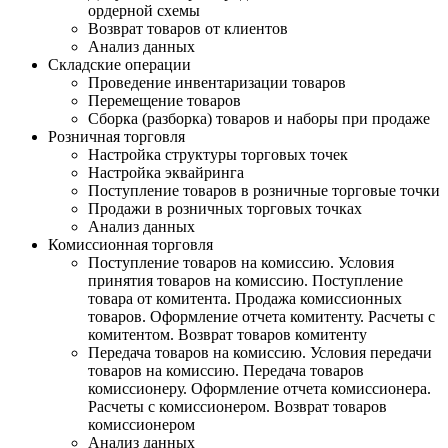
ордерной схемы
Возврат товаров от клиентов
Анализ данных
Складские операции
Проведение инвентаризации товаров
Перемещение товаров
Сборка (разборка) товаров и наборы при продаже
Розничная торговля
Настройка структуры торговых точек
Настройка эквайринга
Поступление товаров в розничные торговые точки
Продажи в розничных торговых точках
Анализ данных
Комиссионная торговля
Поступление товаров на комиссию. Условия
принятия товаров на комиссию. Поступление
товара от комитента. Продажа комиссионных
товаров. Оформление отчета комитенту. Расчеты с
комитентом. Возврат товаров комитенту
Передача товаров на комиссию. Условия передачи
товаров на комиссию. Передача товаров
комиссионеру. Оформление отчета комиссионера.
Расчеты с комиссионером. Возврат товаров
комиссионером
Анализ данных