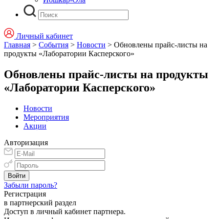
Личный кабинет
Главная
>
События
>
Новости
>
Обновлены прайс-листы на
продукты «Лаборатории Касперского»
Обновлены прайс-листы на продукты
«Лаборатории Касперского»
Новости
Мероприятия
Акции
Авторизация
Забыли пароль?
Регистрация
в партнерский раздел
Доступ в личный кабинет партнера.