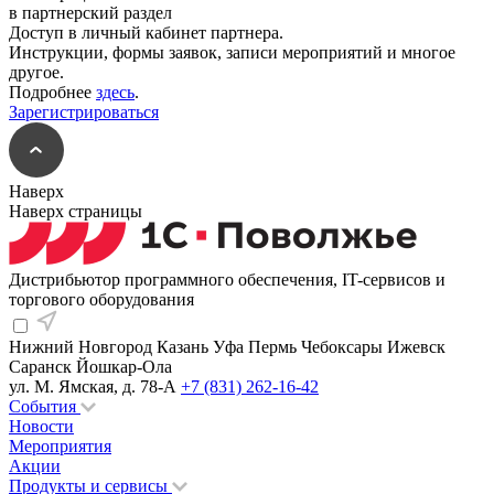
в партнерский раздел
Доступ в личный кабинет партнера.
Инструкции, формы заявок, записи мероприятий и многое
другое.
Подробнее
здесь
.
Зарегистрироваться
Наверх
Наверх страницы
Дистрибьютор программного обеспечения, IT-сервисов и
торгового оборудования
Нижний Новгород
Казань
Уфа
Пермь
Чебоксары
Ижевск
Саранск
Йошкар-Ола
ул. М. Ямская, д. 78-А
+7 (831) 262-16-42
События
Новости
Мероприятия
Акции
Продукты и сервисы