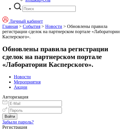
Личный кабинет
Главная
>
События
>
Новости
>
Обновлены правила
регистрации сделок на партнерском портале «Лаборатории
Касперского».
Обновлены правила регистрации
сделок на партнерском портале
«Лаборатории Касперского».
Новости
Мероприятия
Акции
Авторизация
Забыли пароль?
Регистрация