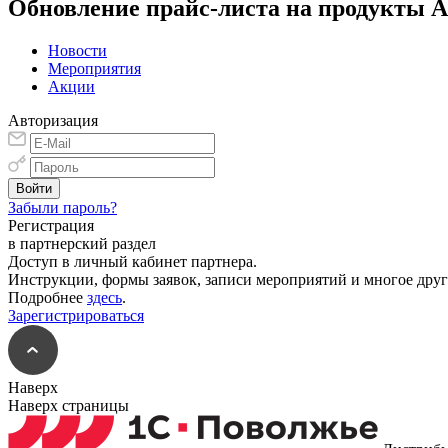
Обновление прайс-листа на продукты Au
Новости
Мероприятия
Акции
Авторизация
Забыли пароль?
Регистрация
в партнерский раздел
Доступ в личный кабинет партнера.
Инструкции, формы заявок, записи мероприятий и многое друг
Подробнее
здесь
.
Зарегистрироваться
Наверх
Наверх страницы