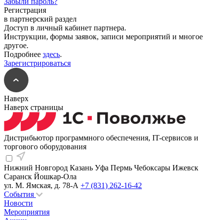
Забыли пароль?
Регистрация
в партнерский раздел
Доступ в личный кабинет партнера.
Инструкции, формы заявок, записи мероприятий и многое
другое.
Подробнее
здесь
.
Зарегистрироваться
Наверх
Наверх страницы
Дистрибьютор программного обеспечения, IT-сервисов и
торгового оборудования
Нижний Новгород
Казань
Уфа
Пермь
Чебоксары
Ижевск
Саранск
Йошкар-Ола
ул. М. Ямская, д. 78-А
+7 (831) 262-16-42
События
Новости
Мероприятия