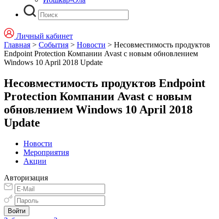
Личный кабинет
Главная
>
События
>
Новости
>
Несовместимость продуктов
Endpoint Protection Компании Avast с новым обновлением
Windows 10 April 2018 Update
Несовместимость продуктов Endpoint
Protection Компании Avast с новым
обновлением Windows 10 April 2018
Update
Новости
Мероприятия
Акции
Авторизация