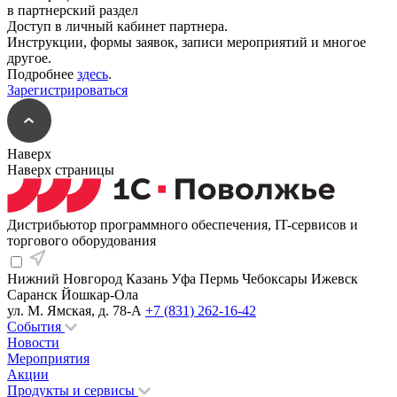
в партнерский раздел
Доступ в личный кабинет партнера.
Инструкции, формы заявок, записи мероприятий и многое
другое.
Подробнее
здесь
.
Зарегистрироваться
Наверх
Наверх страницы
Дистрибьютор программного обеспечения, IT-сервисов и
торгового оборудования
Нижний Новгород
Казань
Уфа
Пермь
Чебоксары
Ижевск
Саранск
Йошкар-Ола
ул. М. Ямская, д. 78-А
+7 (831) 262-16-42
События
Новости
Мероприятия
Акции
Продукты и сервисы