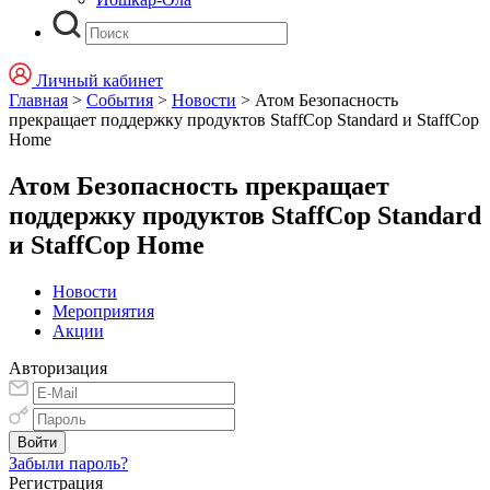
Личный кабинет
Главная
>
События
>
Новости
>
Атом Безопасность
прекращает поддержку продуктов StaffCop Standard и StaffCop
Home
Атом Безопасность прекращает
поддержку продуктов StaffCop Standard
и StaffCop Home
Новости
Мероприятия
Акции
Авторизация
Забыли пароль?
Регистрация