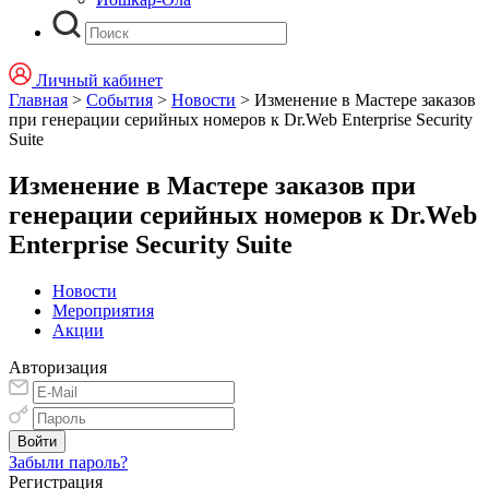
Личный кабинет
Главная
>
События
>
Новости
>
Изменение в Мастере заказов
при генерации серийных номеров к Dr.Web Enterprise Security
Suite
Изменение в Мастере заказов при
генерации серийных номеров к Dr.Web
Enterprise Security Suite
Новости
Мероприятия
Акции
Авторизация
Забыли пароль?
Регистрация