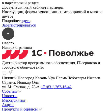
в партнерский раздел
Доступ в личный кабинет партнера.
Инструкции, формы заявок, записи мероприятий и многое
другое.
Подробнее
здесь
.
Зарегистрироваться
Наверх
Наверх страницы
Дистрибьютор программного обеспечения, IT-сервисов и
торгового оборудования
Нижний Новгород
Казань
Уфа
Пермь
Чебоксары
Ижевск
Саранск
Йошкар-Ола
ул. М. Ямская, д. 78-А
+7 (831) 262-16-42
События
Новости
Мероприятия
Акции
Продукты и сервисы