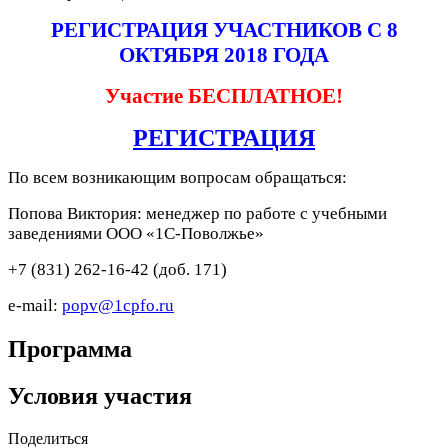
РЕГИСТРАЦИЯ УЧАСТНИКОВ С 8
ОКТЯБРЯ 2018 ГОДА
Участие БЕСПЛАТНОЕ!
РЕГИСТРАЦИЯ
По всем возникающим вопросам обращаться:
Попова Виктория: менеджер по работе с учебными
заведениями ООО «1С-Поволжье»
+7 (831) 262-16-42 (доб. 171)
e-mail:
popv@1cpfo.ru
Программа
Условия участия
Поделиться