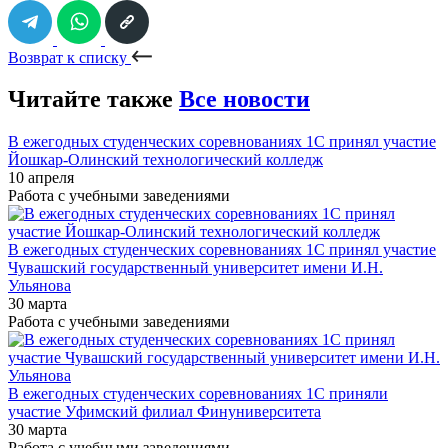
Возврат к списку
Читайте также
Все новости
В ежегодных студенческих соревнованиях 1С принял участие
Йошкар-Олинский технологический колледж
10 апреля
Работа с учебными заведениями
В ежегодных студенческих соревнованиях 1С принял участие
Чувашский государственный университет имени И.Н.
Ульянова
30 марта
Работа с учебными заведениями
В ежегодных студенческих соревнованиях 1С приняли
участие Уфимский филиал Финуниверситета
30 марта
Работа с учебными заведениями