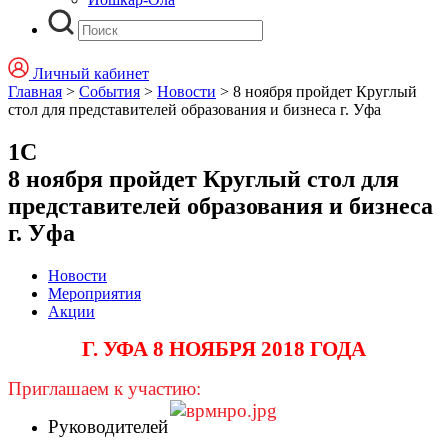
Личный кабинет
Главная
>
События
>
Новости
>
8 ноября пройдет Круглый
стол для представителей образования и бизнеса г. Уфа
1С
8 ноября пройдет Круглый стол для
представителей образования и бизнеса
г. Уфа
Новости
Мероприятия
Акции
Г. УФА 8 НОЯБРЯ 2018 ГОДА
Приглашаем к участию:
Руководителей