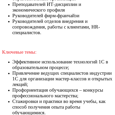
Преподавателей ИТ-дисциплин и
экономического профиля
Руководителей фирм-франчайзи
Руководителей отделов внедрения и
сопровождения, работы с клиентами, HR-
специалистов.
Ключевые темы:
Эффективное использование технологий 1С в
образовательном процессе;
Привлечение ведущих специалистов индустрии
1С для организации мастер-классов и открытых
лекций;
Профориентация обучающихся – конкурсы
профессионального мастерства;
Стажировки и практики во время учебы, как
способ получения опыта работы
обучающимися.