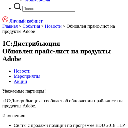
Личный кабинет
Главная
>
События
>
Новости
>
Обновлен прайс-лист на
продукты Adobe
1С:Дистрибьюция
Обновлен прайс-лист на продукты
Adobe
Новости
Мероприятия
Акции
Уважаемые партнеры!
«1С:Дистрибьюция» сообщает об обновлении прайс-листа на
продукты Adobe.
Изменения:
Сняты с продажи позиции по программе EDU 2018 TLP