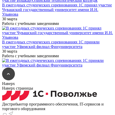
В ежегодных студенческих соревнованиях 1С принял участие
Чувашский государственный университет имени И.Н.
Ульянова
30 марта
Работа с учебными заведениями
В ежегодных студенческих соревнованиях 1С приняли
участие Уфимский филиал Финуниверситета
30 марта
Работа с учебными заведениями
Наверх
Наверх страницы
Дистрибьютор программного обеспечения, IT-сервисов и
торгового оборудования