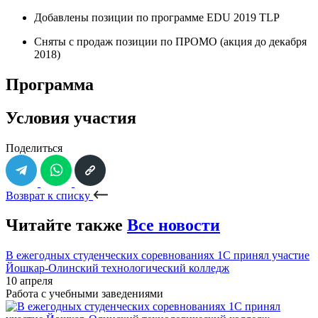
Добавлены позиции по программе EDU 2019 TLP
Сняты с продаж позиции по ПРОМО (акция до декабря
2018)
Программа
Условия участия
Поделиться
Возврат к списку
Читайте также
Все новости
В ежегодных студенческих соревнованиях 1С принял участие
Йошкар-Олинский технологический колледж
10 апреля
Работа с учебными заведениями