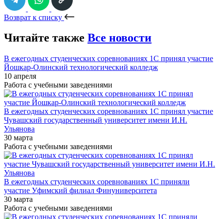
Возврат к списку
Читайте также
Все новости
В ежегодных студенческих соревнованиях 1С принял участие
Йошкар-Олинский технологический колледж
10 апреля
Работа с учебными заведениями
В ежегодных студенческих соревнованиях 1С принял участие
Чувашский государственный университет имени И.Н.
Ульянова
30 марта
Работа с учебными заведениями
В ежегодных студенческих соревнованиях 1С приняли
участие Уфимский филиал Финуниверситета
30 марта
Работа с учебными заведениями