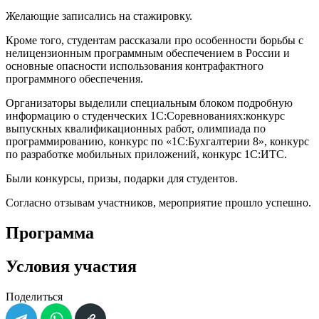
Желающие записались на стажировку.
Кроме того, студентам рассказали про особенности борьбы с
нелицензионным программным обеспечением в России и
основные опасности использования контрафактного
программного обеспечения.
Организаторы выделили специальным блоком подробную
информацию о студенческих 1С:Соревнованиях:конкурс
выпускных квалификационных работ, олимпиада по
программированию, конкурс по «1С:Бухгалтерии 8», конкурс
по разработке мобильных приложений, конкурс 1С:ИТС.
Были конкурсы, призы, подарки для студентов.
Согласно отзывам участников, мероприятие прошло успешно.
Программа
Условия участия
Поделиться