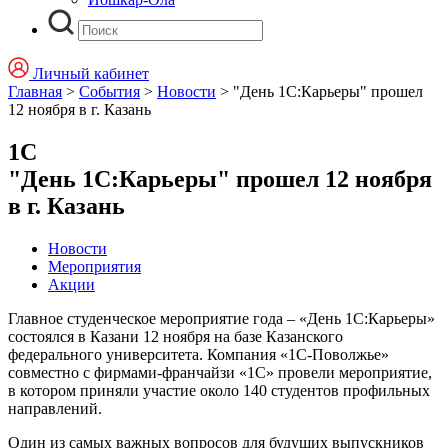
Личный кабинет
Главная
>
События
>
Новости
>
"День 1С:Карьеры" прошел
12 ноября в г. Казань
1С
"День 1С:Карьеры" прошел 12 ноября
в г. Казань
Новости
Мероприятия
Акции
Главное студенческое мероприятие года – «День 1С:Карьеры»
состоялся в Казани 12 ноября на базе Казанского
федерального университета. Компания «1С-Поволжье»
совместно с фирмами-франчайзи «1С» провели мероприятие,
в котором приняли участие около 140 студентов профильных
направлений.
Один из самых важных вопросов для будущих выпускников