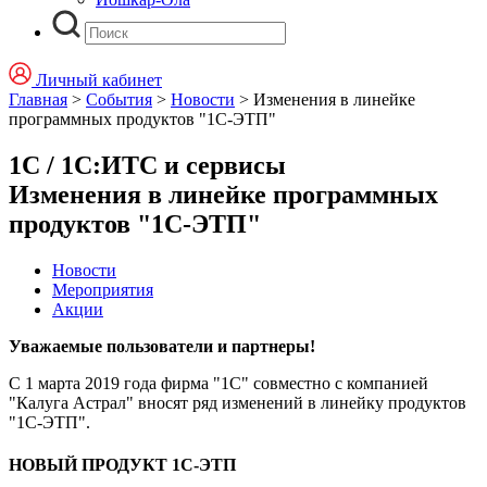
Личный кабинет
Главная
>
События
>
Новости
>
Изменения в линейке
программных продуктов "1С-ЭТП"
1С / 1С:ИТС и сервисы
Изменения в линейке программных
продуктов "1С-ЭТП"
Новости
Мероприятия
Акции
Уважаемые пользователи и партнеры!
С 1 марта 2019 года фирма "1С" совместно с компанией
"Калуга Астрал" вносят ряд изменений в линейку продуктов
"1С-ЭТП".
НОВЫЙ ПРОДУКТ 1С-ЭТП