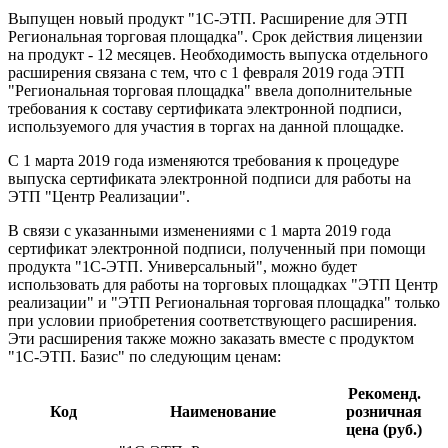
Выпущен новый продукт "1С-ЭТП. Расширение для ЭТП
Региональная торговая площадка". Срок действия лицензии
на продукт - 12 месяцев. Необходимость выпуска отдельного
расширения связана с тем, что с 1 февраля 2019 года ЭТП
"Региональная торговая площадка" ввела дополнительные
требования к составу сертификата электронной подписи,
используемого для участия в торгах на данной площадке.
С 1 марта 2019 года изменяются требования к процедуре
выпуска сертификата электронной подписи для работы на
ЭТП "Центр Реализации".
В связи с указанными изменениями с 1 марта 2019 года
сертификат электронной подписи, полученный при помощи
продукта "1С-ЭТП. Универсальный", можно будет
использовать для работы на торговых площадках "ЭТП Центр
реализации" и "ЭТП Региональная торговая площадка" только
при условии приобретения соответствующего расширения.
Эти расширения также можно заказать вместе с продуктом
"1С-ЭТП. Базис" по следующим ценам:
Рекоменд.
Код
Наименование
розничная
цена (руб.)