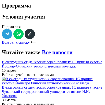
Программа
Условия участия
Поделиться
Возврат к списку
Читайте также
Все новости
В ежегодных студенческих соревнованиях 1С принял участие
Йошкар-Олинский технологический колледж
10 апреля
Работа с учебными заведениями
В ежегодных студенческих соревнованиях 1С принял участие
Чувашский государственный университет имени И.Н.
Ульянова
30 марта
Работа с учебными заведениями