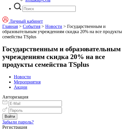
Личный кабинет
Главная
>
События
>
Новости
>
Государственным и
образовательным учреждениям скидка 20% на все продукты
семейства TSplus
Государственным и образовательным
учреждениям скидка 20% на все
продукты семейства TSplus
Новости
Мероприятия
Акции
Авторизация
Забыли пароль?
Регистрация