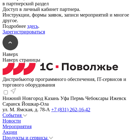
в партнерский раздел
Доступ в личный кабинет партнера.
Инструкции, формы заявок, записи мероприятий и многое
другое.
Подробнее
здесь
.
Зарегистрироваться
Наверх
Наверх страницы
Дистрибьютор программного обеспечения, IT-сервисов и
торгового оборудования
Нижний Новгород
Казань
Уфа
Пермь
Чебоксары
Ижевск
Саранск
Йошкар-Ола
ул. М. Ямская, д. 78-А
+7 (831) 262-16-42
События
Новости
Мероприятия
Акции
Продукты и сервисы