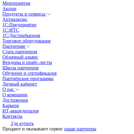
Мероприятия
Акции
Продукты и сервисы
Антикризис
1С:Предприятие
1С:ИТС
1С:Дистрибьюция
Торговое оборудование
Партнерам
Стать партнером
Облачный альянс
Вендоры и прайс-листы
Школа партнеров
Обучение и сертификация
Партнёрские программы
Личный кабинет
О нас
О компании
Достижения
Карьера
ИТ-аккредитация
Контакты
Где купить
Продают и оказывают сервис
наши партнеры