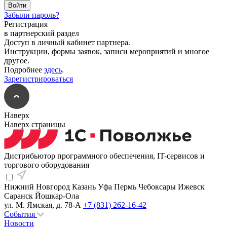
Забыли пароль?
Регистрация
в партнерский раздел
Доступ в личный кабинет партнера.
Инструкции, формы заявок, записи мероприятий и многое
другое.
Подробнее
здесь
.
Зарегистрироваться
Наверх
Наверх страницы
Дистрибьютор программного обеспечения, IT-сервисов и
торгового оборудования
Нижний Новгород
Казань
Уфа
Пермь
Чебоксары
Ижевск
Саранск
Йошкар-Ола
ул. М. Ямская, д. 78-А
+7 (831) 262-16-42
События
Новости