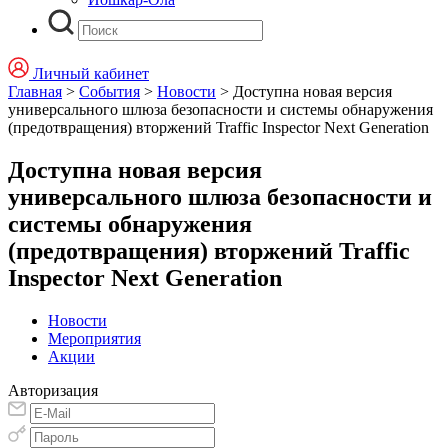
Личный кабинет
Главная
>
События
>
Новости
>
Доступна новая версия
универсального шлюза безопасности и системы обнаружения
(предотвращения) вторжений Traffic Inspector Next Generation
Доступна новая версия
универсального шлюза безопасности и
системы обнаружения
(предотвращения) вторжений Traffic
Inspector Next Generation
Новости
Мероприятия
Акции
Авторизация