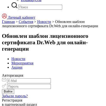
Личный кабинет
Главная
>
События
>
Новости
>
Обновлен шаблон
лицензионного сертификата Dr.Web для онлайн-генерации
Обновлен шаблон лицензионного
сертификата Dr.Web для онлайн-
генерации
Новости
Мероприятия
Акции
Авторизация
Забыли пароль?
Регистрация
в партнерский раздел