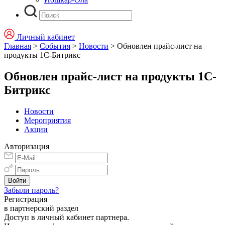
Личный кабинет
Главная
>
События
>
Новости
>
Обновлен прайс-лист на
продукты 1С-Битрикс
Обновлен прайс-лист на продукты 1С-
Битрикс
Новости
Мероприятия
Акции
Авторизация
Забыли пароль?
Регистрация
в партнерский раздел
Доступ в личный кабинет партнера.