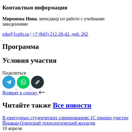
Контактная информация
Миронова Нина
, менеджер по работе с учебными
заведениями
edu@1cpfo.ru
|
+7 (843) 212-26-42, доб. 262
Программа
Условия участия
Поделиться
Возврат к списку
Читайте также
Все новости
В ежегодных студенческих соревнованиях 1С принял участие
Йошкар-Олинский технологический колледж
10 апреля