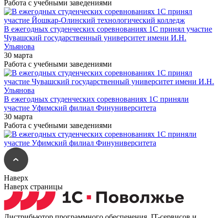
Работа с учебными заведениями
В ежегодных студенческих соревнованиях 1С принял участие
Чувашский государственный университет имени И.Н.
Ульянова
30 марта
Работа с учебными заведениями
В ежегодных студенческих соревнованиях 1С приняли
участие Уфимский филиал Финуниверситета
30 марта
Работа с учебными заведениями
Наверх
Наверх страницы
Дистрибьютор программного обеспечения, IT-сервисов и