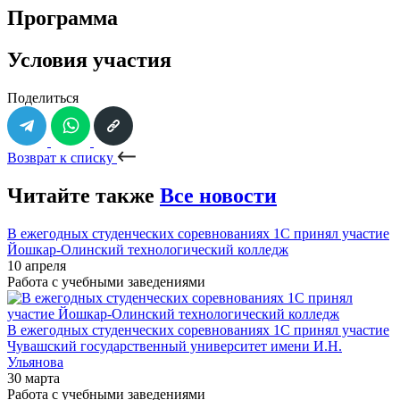
Программа
Условия участия
Поделиться
Возврат к списку
Читайте также
Все новости
В ежегодных студенческих соревнованиях 1С принял участие
Йошкар-Олинский технологический колледж
10 апреля
Работа с учебными заведениями
В ежегодных студенческих соревнованиях 1С принял участие
Чувашский государственный университет имени И.Н.
Ульянова
30 марта
Работа с учебными заведениями