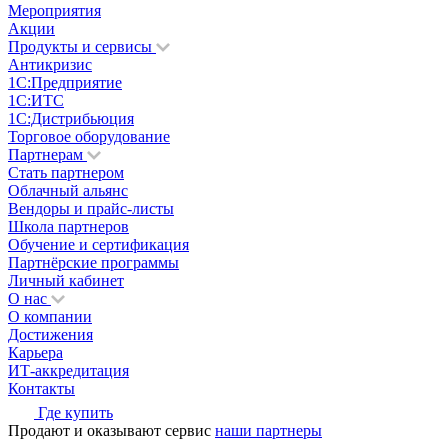
Мероприятия
Акции
Продукты и сервисы
Антикризис
1С:Предприятие
1С:ИТС
1С:Дистрибьюция
Торговое оборудование
Партнерам
Стать партнером
Облачный альянс
Вендоры и прайс-листы
Школа партнеров
Обучение и сертификация
Партнёрские программы
Личный кабинет
О нас
О компании
Достижения
Карьера
ИТ-аккредитация
Контакты
Где купить
Продают и оказывают сервис
наши партнеры