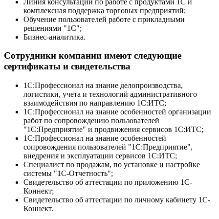
Линия консультаций по работе с продуктами 1С и
комплексная поддержка торговых предприятий;
Обучение пользователей работе с прикладными
решениями "1С";
Бизнес-аналитика.
Сотрудники компании имеют следующие
сертификаты и свидетельства
1С:Профессионал на знание делопроизводства,
логистики, учета и технологий административного
взаимодействия по направлению 1С:ИТС;
1С:Профессионал на знание особенностей организации
работ по сопровождению пользователей
"1С:Предприятие" и продвижения сервисов 1С:ИТС;
1С:Профессионал на знание особенностей
сопровождения пользователей "1С:Предприятие",
внедрения и эксплуатации сервисов 1С:ИТС;
Специалист по продажам, по установке и настройке
системы "1С-Отчетность";
Свидетельство об аттестации по приложению 1С-
Коннект;
Свидетельство об аттестации по личному кабинету 1С-
Коннект.