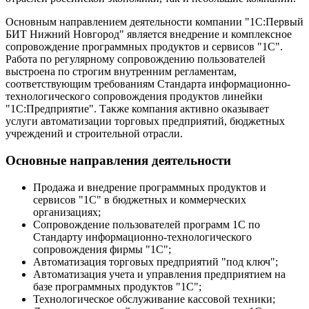
Основным направлением деятельности компании "1С:Первый
БИТ Нижний Новгород" является внедрение и комплексное
сопровождение программных продуктов и сервисов "1С".
Работа по регулярному сопровождению пользователей
выстроена по строгим внутренним регламентам,
соответствующим требованиям Стандарта информационно-
технологического сопровождения продуктов линейки
"1С:Предприятие". Также компания активно оказывает
услуги автоматизации торговых предприятий, бюджетных
учреждений и строительной отрасли.
Основные направления деятельности
Продажа и внедрение программных продуктов и
сервисов "1С" в бюджетных и коммерческих
организациях;
Сопровождение пользователей программ 1С по
Стандарту информационно-технологического
сопровождения фирмы "1С";
Автоматизация торговых предприятий "под ключ";
Автоматизация учета и управления предприятием на
базе программных продуктов "1С";
Технологическое обслуживание кассовой техники;