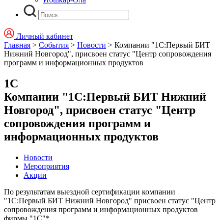
Личный кабинет
Главная
>
События
>
Новости
>
Компании "1С:Первый БИТ
Нижний Новгород", присвоен статус "Центр сопровождения
программ и информационных продуктов
1С
Компании "1С:Первый БИТ Нижний
Новгород", присвоен статус "Центр
сопровождения программ и
информационных продуктов
Новости
Мероприятия
Акции
По результатам выездной сертификации компании
"1С:Первый БИТ Нижний Новгород" присвоен статус "Центр
сопровождения программ и информационных продуктов
фирмы "1С"*.