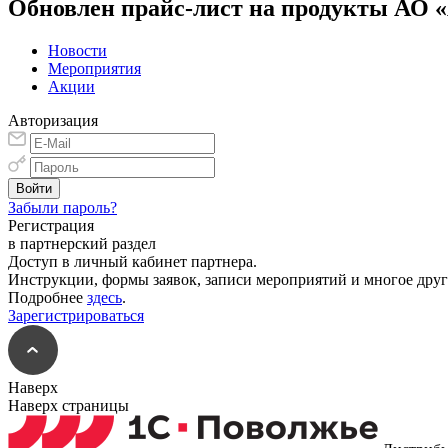
Обновлен прайс-лист на продукты АО 
Новости
Мероприятия
Акции
Авторизация
Забыли пароль?
Регистрация
в партнерский раздел
Доступ в личный кабинет партнера.
Инструкции, формы заявок, записи мероприятий и многое друг
Подробнее
здесь
.
Зарегистрироваться
Наверх
Наверх страницы