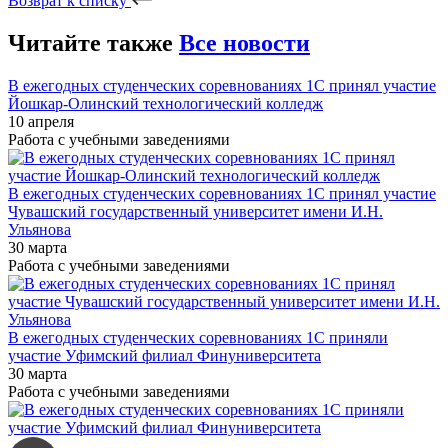
Возврат к списку
Читайте также
Все новости
В ежегодных студенческих соревнованиях 1С принял участие
Йошкар-Олинский технологический колледж
10 апреля
Работа с учебными заведениями
В ежегодных студенческих соревнованиях 1С принял участие
Чувашский государственный университет имени И.Н.
Ульянова
30 марта
Работа с учебными заведениями
В ежегодных студенческих соревнованиях 1С приняли
участие Уфимский филиал Финуниверситета
30 марта
Работа с учебными заведениями