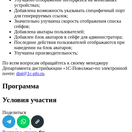
устройствах;
Добавлена возможность указывать специфичный порт
для генерируемых ссылок;
Значительно улучшена скорость отображения списка
сейфов;
Добавлена аватары пользователей;
Добавлен блок аватаров в сейфе для администратора;
Последние действия пользователей отображаются при
наведении на блок аватаров;
Улучшена производительность;
По всем вопросам обращайтесь к своему менеджеру
Департамента дистрибьюции «1С-Поволжье»по электронной
почте:
dist@1c-pfo.ru
.
Программа
Условия участия
Поделиться