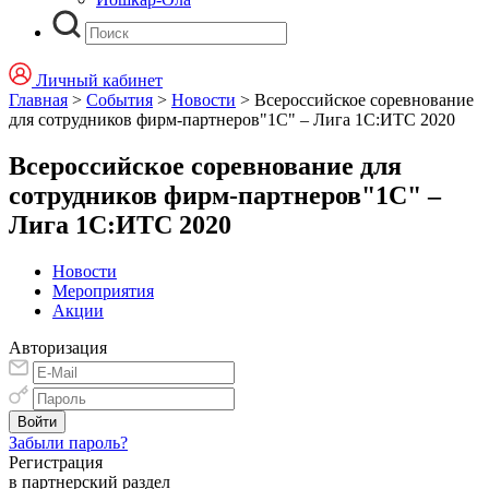
Личный кабинет
Главная
>
События
>
Новости
>
Всероссийское соревнование
для сотрудников фирм-партнеров"1С" – Лига 1С:ИТС 2020
Всероссийское соревнование для
сотрудников фирм-партнеров"1С" –
Лига 1С:ИТС 2020
Новости
Мероприятия
Акции
Авторизация
Забыли пароль?
Регистрация
в партнерский раздел