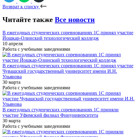
Возврат к списку
Читайте также
Все новости
В ежегодных студенческих соревнованиях 1С принял участие
Йошкар-Олинский технологический колледж
10 апреля
Работа с учебными заведениями
В ежегодных студенческих соревнованиях 1С принял участие
Чувашский государственный университет имени И.Н.
Ульянова
30 марта
Работа с учебными заведениями
В ежегодных студенческих соревнованиях 1С приняли
участие Уфимский филиал Финуниверситета
30 марта
Работа с учебными заведениями