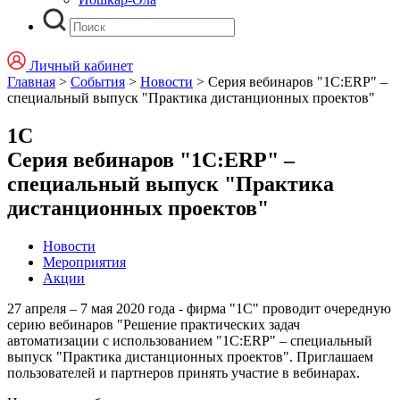
Личный кабинет
Главная
>
События
>
Новости
>
Серия вебинаров "1С:ERP" –
специальный выпуск "Практика дистанционных проектов"
1С
Серия вебинаров "1С:ERP" –
специальный выпуск "Практика
дистанционных проектов"
Новости
Мероприятия
Акции
27 апреля – 7 мая 2020 года - фирма "1С" проводит очередную
серию вебинаров "Решение практических задач
автоматизации с использованием "1С:ERP" – специальный
выпуск "Практика дистанционных проектов". Приглашаем
пользователей и партнеров принять участие в вебинарах.