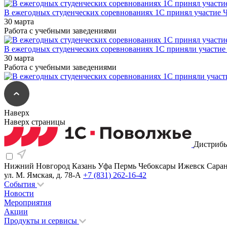
В ежегодных студенческих соревнованиях 1С принял участие 
30 марта
Работа с учебными заведениями
В ежегодных студенческих соревнованиях 1С приняли участи
30 марта
Работа с учебными заведениями
Наверх
Наверх страницы
Дистрибь
Нижний Новгород
Казань
Уфа
Пермь
Чебоксары
Ижевск
Сара
ул. М. Ямская, д. 78-А
+7 (831) 262-16-42
События
Новости
Мероприятия
Акции
Продукты и сервисы