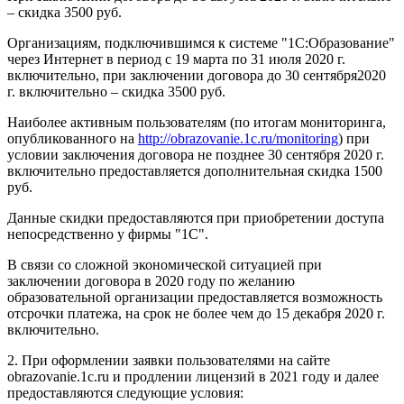
– скидка 3500 руб.
Организациям, подключившимся к системе "1С:Образование"
через Интернет в период с 19 марта по 31 июля 2020 г.
включительно, при заключении договора до 30 сентября2020
г. включительно – скидка 3500 руб.
Наиболее активным пользователям (по итогам мониторинга,
опубликованного на
http://obrazovanie.1c.ru/monitoring
) при
условии заключения договора не позднее 30 сентября 2020 г.
включительно предоставляется дополнительная скидка 1500
руб.
Данные скидки предоставляются при приобретении доступа
непосредственно у фирмы "1С".
В связи со сложной экономической ситуацией при
заключении договора в 2020 году по желанию
образовательной организации предоставляется возможность
отсрочки платежа, на срок не более чем до 15 декабря 2020 г.
включительно.
2. При оформлении заявки пользователями на сайте
obrazovanie.1c.ru и продлении лицензий в 2021 году и далее
предоставляются следующие условия: