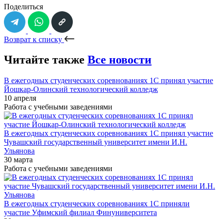
Поделиться
Возврат к списку
Читайте также
Все новости
В ежегодных студенческих соревнованиях 1С принял участие
Йошкар-Олинский технологический колледж
10 апреля
Работа с учебными заведениями
В ежегодных студенческих соревнованиях 1С принял участие
Чувашский государственный университет имени И.Н.
Ульянова
30 марта
Работа с учебными заведениями
В ежегодных студенческих соревнованиях 1С приняли
участие Уфимский филиал Финуниверситета