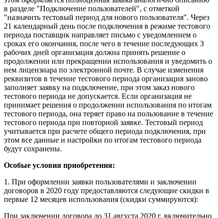
в разделе "Подключение пользователей", с отметкой
"назначить тестовый период для нового пользователя". Через
21 календарный день после подключения в режиме тестового
периода поставщик направляет письмо с уведомлением о
сроках его окончания, после чего в течение последующих 3
рабочих дней организация должна принять решение о
продолжении или прекращении использования и уведомить о
нем лицензиара по электронной почте. В случае изменения
реквизитов в течение тестового периода организация заново
заполняет заявку на подключение, при этом заказ нового
тестового периода не допускается. Если организация не
принимает решения о продолжении использования по итогам
тестового периода, она теряет право на пользование в течение
тестового периода при повторной заявке. Тестовый период
учитывается при расчете общего периода подключения, при
этом все данные и настройки по итогам тестового периода
будут сохранены.
Особые условия приобретения:
1. При оформлении заявки пользователями и заключении
договоров в 2020 году предоставляются следующие скидки в
первые 12 месяцев использования (скидки суммируются):
При заключении договора до 31 августа 2020 г. включительно