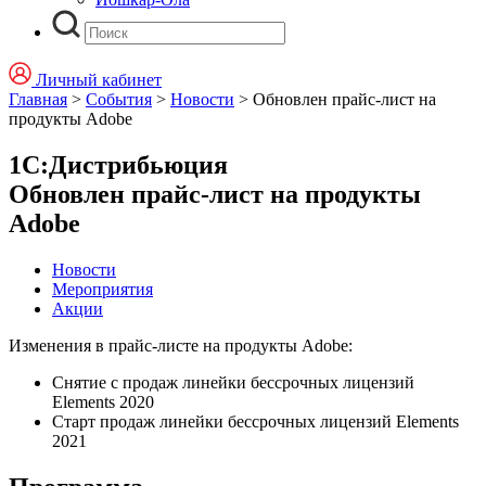
Личный кабинет
Главная
>
События
>
Новости
>
Обновлен прайс-лист на
продукты Adobe
1С:Дистрибьюция
Обновлен прайс-лист на продукты
Adobe
Новости
Мероприятия
Акции
Изменения в прайс-листе на продукты Adobe:
Снятие с продаж линейки бессрочных лицензий
Elements 2020
Старт продаж линейки бессрочных лицензий Elements
2021