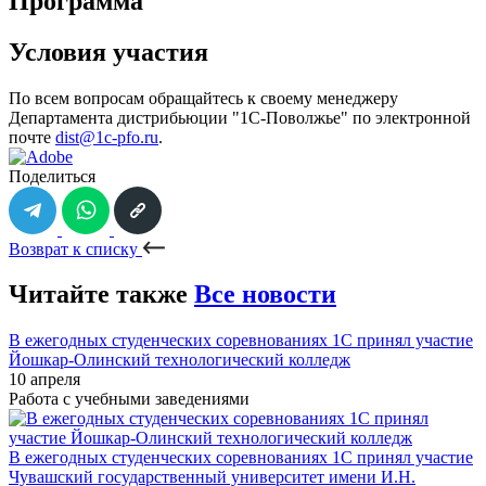
Программа
Условия участия
По всем вопросам обращайтесь к своему менеджеру
Департамента дистрибьюции "1С-Поволжье" по электронной
почте
dist@1c-pfo.ru
.
Поделиться
Возврат к списку
Читайте также
Все новости
В ежегодных студенческих соревнованиях 1С принял участие
Йошкар-Олинский технологический колледж
10 апреля
Работа с учебными заведениями
В ежегодных студенческих соревнованиях 1С принял участие
Чувашский государственный университет имени И.Н.