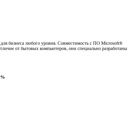
для бизнеса любого уровня. Совместимость с ПО Microsoft®
отличие от бытовых компьютеров, они специально разработаны
20%