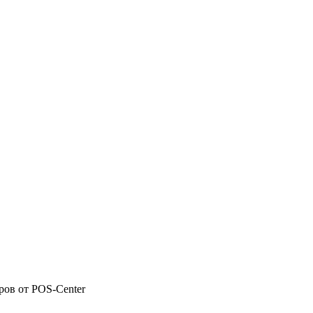
ов от POS-Center