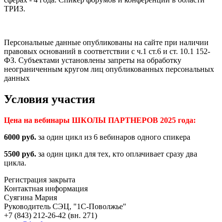
ТРИЗ.
Персональные данные опубликованы на сайте при наличии
правовых оснований в соответствии с ч.1 ст.6 и ст. 10.1 152-
ФЗ. Субъектами установлены запреты на обработку
неограниченным кругом лиц опубликованных персональных
данных
Условия участия
Цена на вебинары ШКОЛЫ ПАРТНЕРОВ 2025 года:
6000 руб.
за один цикл из 6 вебинаров одного спикера
5500 руб.
за один цикл для тех, кто оплачивает сразу два
цикла.
Регистрация закрыта
Контактная информация
Суягина Мария
Руководитель СЭЦ, "1С-Поволжье"
+7 (843) 212-26-42
(вн. 271)