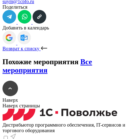
suym@1cpfo.ru
Поделиться
Добавить в календарь
Возврат к списку
Похожие мероприятия
Все
мероприятия
Наверх
Наверх страницы
Дистрибьютор программного обеспечения, IT-сервисов и
торгового оборудования