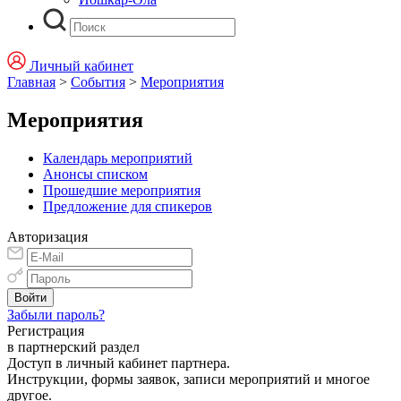
Личный кабинет
Главная
>
События
>
Мероприятия
Мероприятия
Календарь мероприятий
Анонсы списком
Прошедшие мероприятия
Предложение для спикеров
Авторизация
Забыли пароль?
Регистрация
в партнерский раздел
Доступ в личный кабинет партнера.
Инструкции, формы заявок, записи мероприятий и многое
другое.