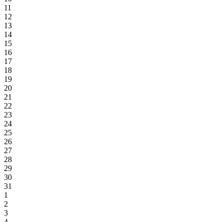
11
12
13
14
15
16
17
18
19
20
21
22
23
24
25
26
27
28
29
30
31
1
2
3
4