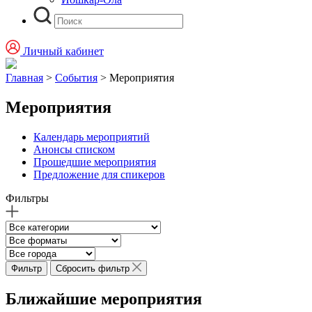
Личный кабинет
Главная
>
События
>
Мероприятия
Мероприятия
Календарь мероприятий
Анонсы списком
Прошедшие мероприятия
Предложение для спикеров
Фильтры
Фильтр
Сбросить фильтр
Ближайшие мероприятия