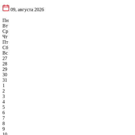
09, августа
2026
Пн
Вт
Ср
Чт
Пт
Сб
Вс
27
28
29
30
31
1
2
3
4
5
6
7
8
9
10