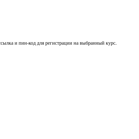
ссылка и пин-код для регистрации на выбранный курс.