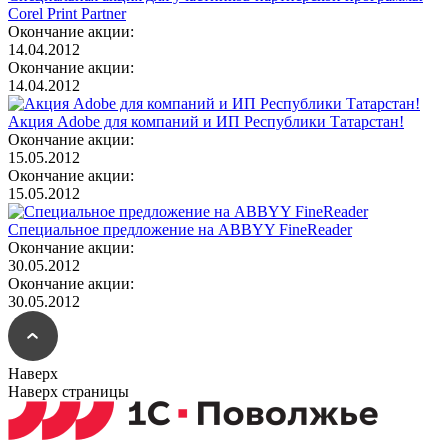
Corel Print Partner
Окончание акции:
14.04.2012
Окончание акции:
14.04.2012
Акция Adobe для компаний и ИП Республики Татарстан!
Окончание акции:
15.05.2012
Окончание акции:
15.05.2012
Специальное предложение на ABBYY FineReader
Окончание акции:
30.05.2012
Окончание акции:
30.05.2012
Наверх
Наверх страницы