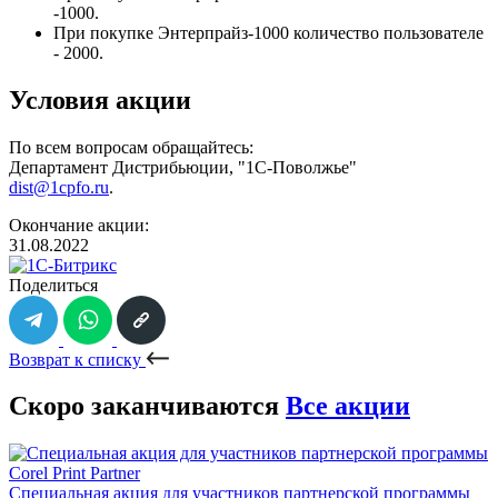
-1000.
При покупке Энтерпрайз-1000 количество пользователе
- 2000.
Условия акции
По всем вопросам обращайтесь:
Департамент Дистрибьюции, "1С-Поволжье"
dist@1cpfo.ru
.
Окончание акции:
31.08.2022
Поделиться
Возврат к списку
Скоро заканчиваются
Все акции
Специальная акция для участников партнерской программы