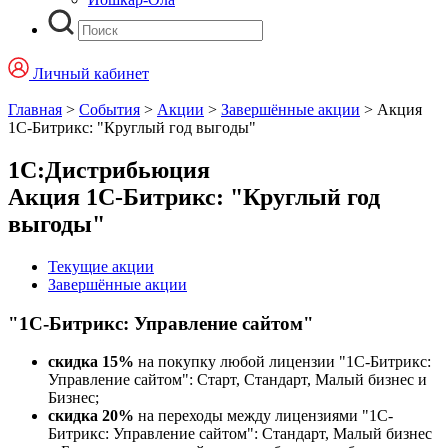
Личный кабинет
Главная
>
События
>
Акции
>
Завершённые акции
>
Акция
1С-Битрикс: "Круглый год выгоды"
1С:Дистрибьюция
Акция 1С-Битрикс: "Круглый год
выгоды"
Текущие акции
Завершённые акции
"1С-Битрикс: Управление сайтом"
скидка 15%
на покупку любой лицензии "1С-Битрикс:
Управление сайтом": Старт, Стандарт, Малый бизнес и
Бизнес;
скидка 20%
на переходы между лицензиями "1С-
Битрикс: Управление сайтом": Стандарт, Малый бизнес