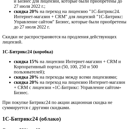
и Бизнес для лицензий, которые были приобретены до
27 июля 2022 г.;
скидка 20%
на переход на лицензию "1С-Битрикс24.
Интернет-магазин + CRM" для лицензий "1С-Битрикс:
Управление сайтом" Бизнес, которые были приобретены
до 27 июля 2022 г.
Скидки не распространяются на продления действующих
лицензий.
1С-Битрикс24 (коробка)
скидка 15%
на лицензии Интернет-магазин + CRM и
Корпоративный портал (50, 100, 250 и 500
пользователей);
скидка 20%
на переходы между всеми лицензиями;
скидка 20%
на переход на лицензию Интернет-магазин
+ CRM с лицензии «1С-Битрикс: Управление сайтом»
Бизнес.
При покупке Битрикс24 по акции акционная скидка не
суммируется с другими скидками.
1С-Битрикс24 (облако)