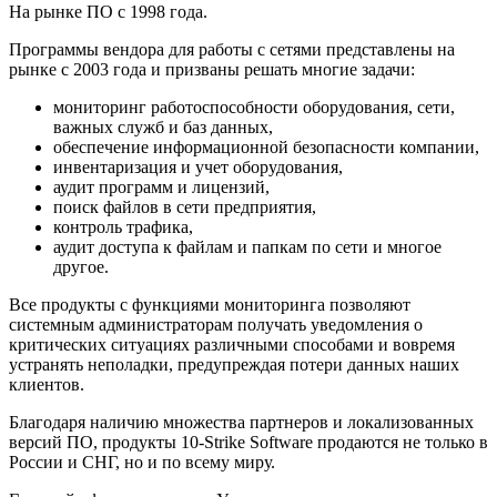
На рынке ПО с 1998 года.
Программы вендора для работы с сетями представлены на
рынке с 2003 года и призваны решать многие задачи:
мониторинг работоспособности оборудования, сети,
важных служб и баз данных,
обеспечение информационной безопасности компании,
инвентаризация и учет оборудования,
аудит программ и лицензий,
поиск файлов в сети предприятия,
контроль трафика,
аудит доступа к файлам и папкам по сети и многое
другое.
Все продукты с функциями мониторинга позволяют
системным администраторам получать уведомления о
критических ситуациях различными способами и вовремя
устранять неполадки, предупреждая потери данных наших
клиентов.
Благодаря наличию множества партнеров и локализованных
версий ПО, продукты 10-Strike Software продаются не только в
России и СНГ, но и по всему миру.