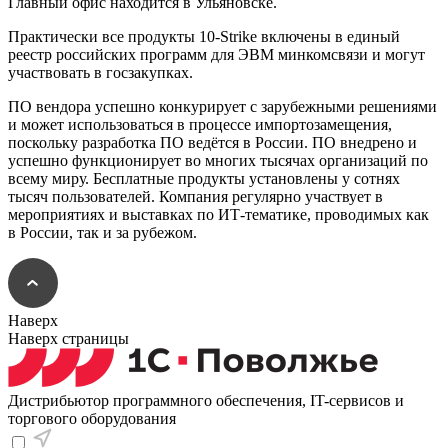
Главный офис находится в Ульяновске.
Практически все продукты 10-Strike включены в единый
реестр российских программ для ЭВМ минкомсвязи и могут
участвовать в госзакупках.
ПО вендора успешно конкурирует с зарубежными решениями
и может использоваться в процессе импортозамещения,
поскольку разработка ПО ведётся в России. ПО внедрено и
успешно функционирует во многих тысячах организаций по
всему миру. Бесплатные продукты установлены у сотнях
тысяч пользователей. Компания регулярно участвует в
мероприятиях и выставках по ИТ-тематике, проводимых как
в России, так и за рубежом.
Наверх
Наверх страницы
Дистрибьютор программного обеспечения, IT-сервисов и
торгового оборудования