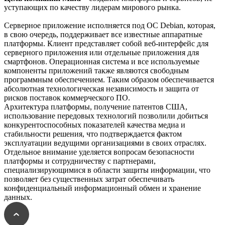
уступающих по качеству лидерам мирового рынка.
Серверное приложение исполняется под ОС Debian, которая,
в свою очередь, поддерживает все известные аппаратные
платформы. Клиент представляет собой веб-интерфейс для
серверного приложения или отдельные приложения для
смартфонов. Операционная система и все используемые
компоненты приложений также являются свободным
программным обеспечением. Таким образом обеспечивается
абсолютная технологическая независимость и защита от
рисков поставок коммерческого ПО.
Архитектура платформы, получение патентов США,
использование передовых технологий позволили добиться
конкурентоспособных показателей качества медиа и
стабильности решения, что подтверждается фактом
эксплуатации ведущими организациями в своих отраслях.
Отдельное внимание уделяется вопросам безопасности
платформы и сотрудничеству с партнерами,
специализирующимися в области защиты информации, что
позволяет без существенных затрат обеспечивать
конфиденциальный информационный обмен и хранение
данных.