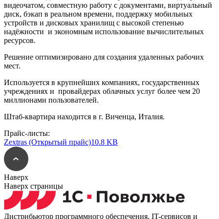
видеочатом, совместную работу с документами, виртуальный
диск, бэкап в реальном времени, поддержку мобильных
устройств и дисковых хранилищ с высокой степенью
надёжности и экономным использование вычислительных
ресурсов.
Решение оптимизировано для создания удаленных рабочих
мест.
Используется в крупнейших компаниях, государственных
учреждениях и провайдерах облачных услуг более чем 20
миллионами пользователей.
Штаб-квартира находится в г. Виченца, Италия.
Прайс-листы:
Zextras (Открытый прайс)
10.8 KB
Наверх
Наверх страницы
Дистрибьютор программного обеспечения, IT-сервисов и