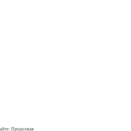
сайте. Продолжая