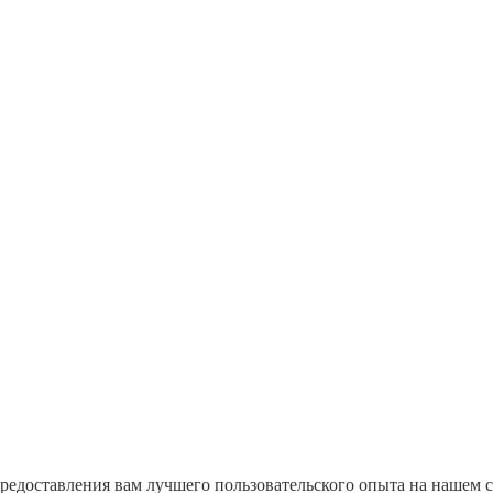
предоставления вам лучшего пользовательского опыта на нашем 