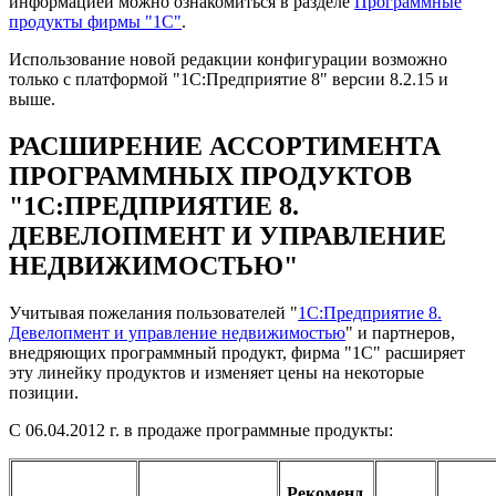
информацией можно ознакомиться в разделе
Программные
продукты фирмы "1С"
.
Использование новой редакции конфигурации возможно
только с платформой "1С:Предприятие 8" версии 8.2.15 и
выше.
РАСШИРЕНИЕ АССОРТИМЕНТА
ПРОГРАММНЫХ ПРОДУКТОВ
"1С:ПРЕДПРИЯТИЕ 8.
ДЕВЕЛОПМЕНТ И УПРАВЛЕНИЕ
НЕДВИЖИМОСТЬЮ"
Учитывая пожелания пользователей "
1С:Предприятие 8.
Девелопмент и управление недвижимостью
" и партнеров,
внедряющих программный продукт, фирма "1С" расширяет
эту линейку продуктов и изменяет цены на некоторые
позиции.
С 06.04.2012 г. в продаже программные продукты:
Рекоменд.