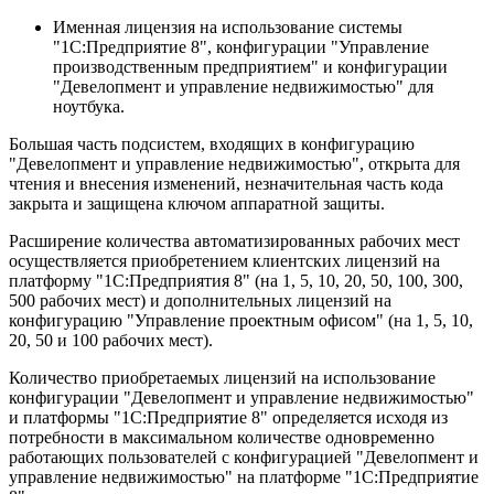
Именная лицензия на использование системы
"1С:Предприятие 8", конфигурации "Управление
производственным предприятием" и конфигурации
"Девелопмент и управление недвижимостью" для
ноутбука.
Большая часть подсистем, входящих в конфигурацию
"Девелопмент и управление недвижимостью", открыта для
чтения и внесения изменений, незначительная часть кода
закрыта и защищена ключом аппаратной защиты.
Расширение количества автоматизированных рабочих мест
осуществляется приобретением клиентских лицензий на
платформу "1С:Предприятия 8" (на 1, 5, 10, 20, 50, 100, 300,
500 рабочих мест) и дополнительных лицензий на
конфигурацию "Управление проектным офисом" (на 1, 5, 10,
20, 50 и 100 рабочих мест).
Количество приобретаемых лицензий на использование
конфигурации "Девелопмент и управление недвижимостью"
и платформы "1С:Предприятие 8" определяется исходя из
потребности в максимальном количестве одновременно
работающих пользователей с конфигурацией "Девелопмент и
управление недвижимостью" на платформе "1С:Предприятие