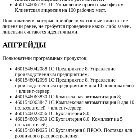
4601546067791 1С:Управление проектным офисом.
Клиентская лицензия на 100 рабочих мест.
Пользователям, которые приобрели указанные клиентские
лицензии ранее, не требуется проведение каких-либо замен,
лицензии считаются идентичными.
АПГРЕЙДЫ
Пользователи программных продуктов:
4601546042088 1С:Предприятие 8. Управление
производственным предприятием;
4601546042095 1С:Предприятие 8. Управление
производственным предприятием для 10 пользователей
+ клиент-сервер;
4601546063830 1С:Комплексная автоматизация 8;
4601546063847 1С:Комплексная автоматизация 8 для 10
пользователей + клиент-сервер;
4601546023056 1С:Бухгалтерия 8.0;
4601546034939 1С:Бухгалтерия 8.0. Комплект на 5
пользователей;
4601546049025 1С:Бухгалтерия 8 ПРОФ. Поставка для
розничного распространения;