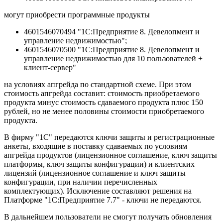
могут приобрести программные продукты
4601546070494 "1С:Предприятие 8. Девелопмент и
управление недвижимостью";
4601546070500 "1С:Предприятие 8. Девелопмент и
управление недвижимостью для 10 пользователей +
клиент-сервер"
на условиях апгрейда по стандартной схеме. При этом
стоимость апгрейда составит: стоимость приобретаемого
продукта минус стоимость сдаваемого продукта плюс 150
рублей, но не менее половины стоимости приобретаемого
продукта.
В фирму "1С" передаются ключи защиты и регистрационные
анкеты, входящие в поставку сдаваемых по условиям
апгрейда продуктов (лицензионное соглашение, ключ защиты
платформы, ключ защиты конфигурации) и клиентских
лицензий (лицензионное соглашение и ключ защиты
конфигурации, при наличии перечисленных
комплектующих). Исключение составляют решения на
Платформе "1С:Предприятие 7.7" - ключи не передаются.
В дальнейшем пользователи не смогут получать обновления