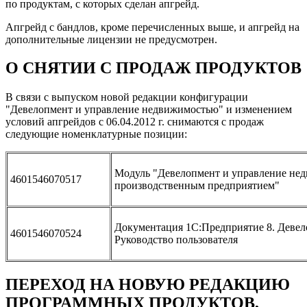
по продуктам, с которых сделан апгрейд.
Апгрейд с бандлов, кроме перечисленных выше, и апгрейд на
дополнительные лицензии не предусмотрен.
О СНЯТИИ С ПРОДАЖ ПРОДУКТОВ
В связи с выпуском новой редакции конфигурации
"Девелопмент и управление недвижимостью" и изменением
условий апгрейдов с 06.04.2012 г. снимаются с продаж
следующие номенклатурные позиции:
Модуль "Девелопмент и управление не
4601546070517
производственным предприятием"
Документация 1С:Предприятие 8. Девел
4601546070524
Руководство пользователя
ПЕРЕХОД НА НОВУЮ РЕДАКЦИЮ
ПРОГРАММНЫХ ПРОДУКТОВ,