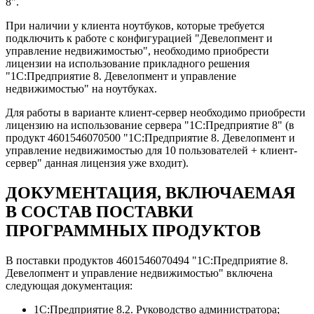
8".
При наличии у клиента ноутбуков, которые требуется
подключить к работе с конфигурацией "Девелопмент и
управление недвижимостью", необходимо приобрести
лицензии на использование прикладного решения
"1С:Предприятие 8. Девелопмент и управление
недвижимостью" на ноутбуках.
Для работы в варианте клиент-сервер необходимо приобрести
лицензию на использование сервера "1С:Предприятие 8" (в
продукт 4601546070500 "1С:Предприятие 8. Девелопмент и
управление недвижимостью для 10 пользователей + клиент-
сервер" данная лицензия уже входит).
ДОКУМЕНТАЦИЯ, ВКЛЮЧАЕМАЯ
В СОСТАВ ПОСТАВКИ
ПРОГРАММНЫХ ПРОДУКТОВ
В поставки продуктов 4601546070494 "1С:Предприятие 8.
Девелопмент и управление недвижимостью" включена
следующая документация:
1С:Предприятие 8.2. Руководство администратора;