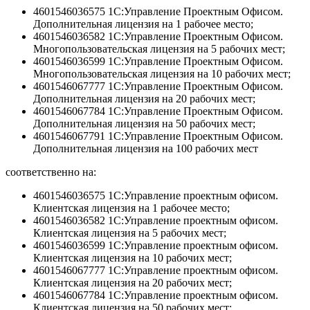
4601546036575 1С:Управление Проектным Офисом.
Дополнительная лицензия на 1 рабочее место;
4601546036582 1С:Управление Проектным Офисом.
Многопользовательская лицензия на 5 рабочих мест;
4601546036599 1С:Управление Проектным Офисом.
Многопользовательская лицензия на 10 рабочих мест;
4601546067777 1С:Управление Проектным Офисом.
Дополнительная лицензия на 20 рабочих мест;
4601546067784 1С:Управление Проектным Офисом.
Дополнительная лицензия на 50 рабочих мест;
4601546067791 1С:Управление Проектным Офисом.
Дополнительная лицензия на 100 рабочих мест
соответственно на:
4601546036575 1С:Управление проектным офисом.
Клиентская лицензия на 1 рабочее место;
4601546036582 1С:Управление проектным офисом.
Клиентская лицензия на 5 рабочих мест;
4601546036599 1С:Управление проектным офисом.
Клиентская лицензия на 10 рабочих мест;
4601546067777 1С:Управление проектным офисом.
Клиентская лицензия на 20 рабочих мест;
4601546067784 1С:Управление проектным офисом.
Клиентская лицензия на 50 рабочих мест;