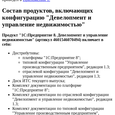
Состав продуктов, включающих
конфигурацию "Девелопмент и
управление недвижимостью"
Продукт "1С:Предприятие 8. Девелопмент и управление
недвижимостью" (артикул 4601546070494) включает в
себя:
Дистрибутивы:
платформы "1С:Предприятие 8";
типовой конфигурации "Управление
производственным предприятием", редакция 1.3;
отраслевой конфигурации "Девелопмент и
управление недвижимостью", редакция 1.3;
Диск ИТС текущего выпуска;
Комплект документации по платформе
"1С:Предприятие 8";
Комплект документации по отраслевой конфигурации
"Девелопмент и управление недвижимостью", редакция
1.3;
Комплект документации по типовой конфигурации
"Управление производственным предприятием",