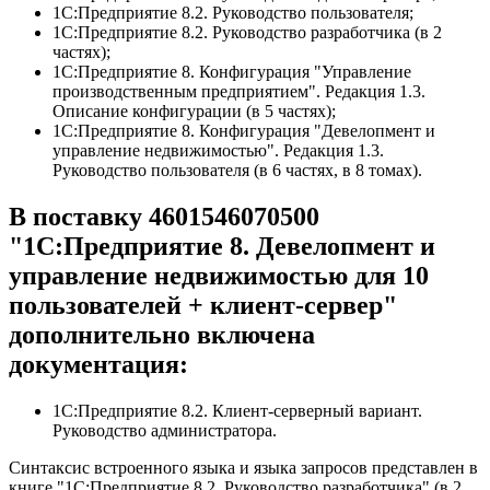
1С:Предприятие 8.2. Руководство пользователя;
1С:Предприятие 8.2. Руководство разработчика (в 2
частях);
1С:Предприятие 8. Конфигурация "Управление
производственным предприятием". Редакция 1.3.
Описание конфигурации (в 5 частях);
1С:Предприятие 8. Конфигурация "Девелопмент и
управление недвижимостью". Редакция 1.3.
Руководство пользователя (в 6 частях, в 8 томах).
В поставку 4601546070500
"1С:Предприятие 8. Девелопмент и
управление недвижимостью для 10
пользователей + клиент-сервер"
дополнительно включена
документация:
1С:Предприятие 8.2. Клиент-серверный вариант.
Руководство администратора.
Синтаксис встроенного языка и языка запросов представлен в
книге "1С:Предприятие 8.2. Руководство разработчика" (в 2