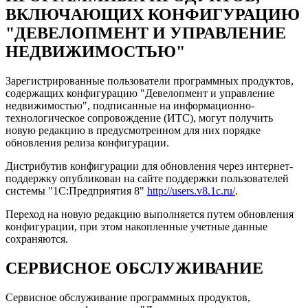
ВКЛЮЧАЮЩИХ КОНФИГУРАЦИЮ
"ДЕВЕЛОПМЕНТ И УПРАВЛЕНИЕ
НЕДВИЖИМОСТЬЮ"
Зарегистрированные пользователи программных продуктов,
содержащих конфигурацию "Девелопмент и управление
недвижимостью", подписанные на информационно-
технологическое сопровождение (ИТС), могут получить
новую редакцию в предусмотренном для них порядке
обновления релиза конфигурации.
Дистрибутив конфигурации для обновления через интернет-
поддержку опубликован на сайте поддержки пользователей
системы "1С:Предприятия 8"
http://users.v8.1c.ru/
.
Переход на новую редакцию выполняется путем обновления
конфигурации, при этом накопленные учетные данные
сохраняются.
СЕРВИСНОЕ ОБСЛУЖИВАНИЕ
Сервисное обслуживание программных продуктов,