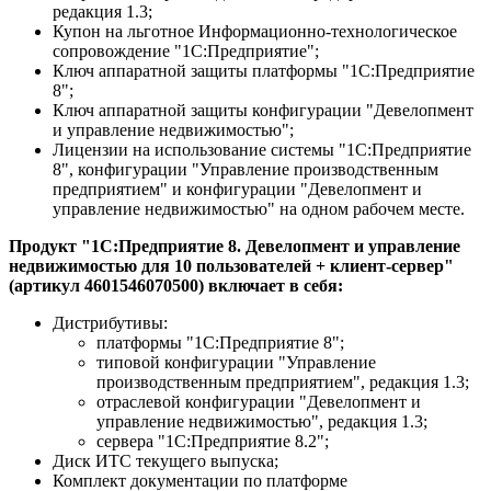
редакция 1.3;
Купон на льготное Информационно-технологическое
сопровождение "1С:Предприятие";
Ключ аппаратной защиты платформы "1С:Предприятие
8";
Ключ аппаратной защиты конфигурации "Девелопмент
и управление недвижимостью";
Лицензии на использование системы "1С:Предприятие
8", конфигурации "Управление производственным
предприятием" и конфигурации "Девелопмент и
управление недвижимостью" на одном рабочем месте.
Продукт "1С:Предприятие 8. Девелопмент и управление
недвижимостью для 10 пользователей + клиент-сервер"
(артикул 4601546070500) включает в себя:
Дистрибутивы:
платформы "1С:Предприятие 8";
типовой конфигурации "Управление
производственным предприятием", редакция 1.3;
отраслевой конфигурации "Девелопмент и
управление недвижимостью", редакция 1.3;
сервера "1С:Предприятие 8.2";
Диск ИТС текущего выпуска;
Комплект документации по платформе