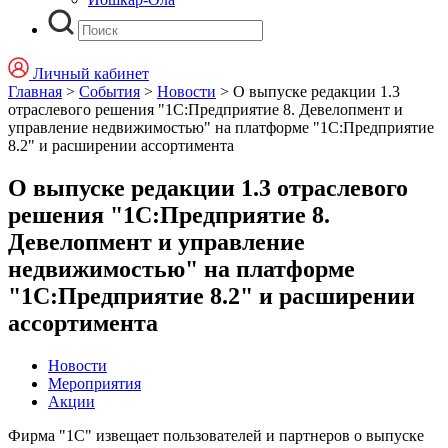
Личный кабинет
Главная
>
События
>
Новости
>
О выпуске редакции 1.3
отраслевого решения "1С:Предприятие 8. Девелопмент и
управление недвижимостью" на платформе "1С:Предприятие
8.2" и расширении ассортимента
О выпуске редакции 1.3 отраслевого
решения "1С:Предприятие 8.
Девелопмент и управление
недвижимостью" на платформе
"1С:Предприятие 8.2" и расширении
ассортимента
Новости
Мероприятия
Акции
Фирма "1С" извещает пользователей и партнеров о выпуске