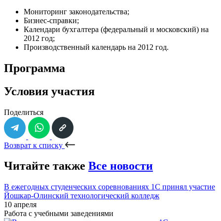
Мониторинг законодательства;
Бизнес-справки;
Календари бухгалтера (федеральный и московский) на
2012 год;
Производственный календарь на 2012 год.
Программа
Условия участия
Поделиться
Возврат к списку
Читайте также
Все новости
В ежегодных студенческих соревнованиях 1С принял участие
Йошкар-Олинский технологический колледж
10 апреля
Работа с учебными заведениями