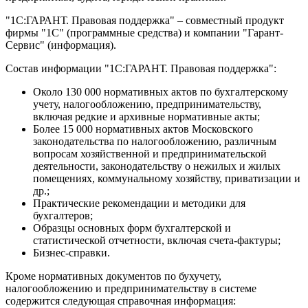
"1С:ГАРАНТ. Правовая поддержка" – совместный продукт
фирмы "1С" (программные средства) и компании "Гарант-
Сервис" (информация).
Состав информации "1С:ГАРАНТ. Правовая поддержка":
Около 130 000 нормативных актов по бухгалтерскому
учету, налогообложению, предпринимательству,
включая редкие и архивные нормативные акты;
Более 15 000 нормативных актов Московского
законодательства по налогообложению, различным
вопросам хозяйственной и предпринимательской
деятельности, законодательству о нежилых и жилых
помещениях, коммунальному хозяйству, приватизации и
др.;
Практические рекомендации и методики для
бухгалтеров;
Образцы основных форм бухгалтерской и
статистической отчетности, включая счета-фактуры;
Бизнес-справки.
Кроме нормативных документов по бухучету,
налогообложению и предпринимательству в системе
содержится следующая справочная информация: