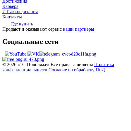
Достижения
Карьера
ИТ-аккредитация
Контакты
Где купить
Продают и оказывают сервис
наши партнеры
Социальные сети
© 2026 «1С‑Поволжье» Все права защищены
Политика
конфенденциальности
Согласие на обработку ПнД