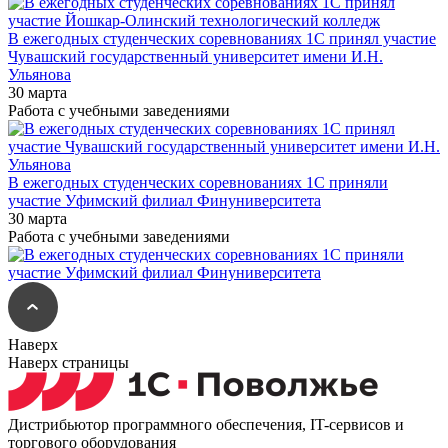
В ежегодных студенческих соревнованиях 1С принял участие
Чувашский государственный университет имени И.Н.
Ульянова
30 марта
Работа с учебными заведениями
В ежегодных студенческих соревнованиях 1С приняли
участие Уфимский филиал Финуниверситета
30 марта
Работа с учебными заведениями
Наверх
Наверх страницы
Дистрибьютор программного обеспечения, IT-сервисов и
торгового оборудования