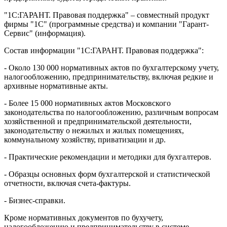
"1С:ГАРАНТ. Правовая поддержка" – совместный продукт
фирмы "1С" (программные средства) и компании "Гарант-
Сервис" (информация).
Состав информации "1С:ГАРАНТ. Правовая поддержка":
- Около 130 000 нормативных актов по бухгалтерскому учету,
налогообложению, предпринимательству, включая редкие и
архивные нормативные акты.
- Более 15 000 нормативных актов Московского
законодательства по налогообложению, различным вопросам
хозяйственной и предпринимательской деятельности,
законодательству о нежилых и жилых помещениях,
коммунальному хозяйству, приватизации и др.
- Практические рекомендации и методики для бухгалтеров.
- Образцы основных форм бухгалтерской и статистической
отчетности, включая счета-фактуры.
- Бизнес-справки.
Кроме нормативных документов по бухучету,
налогообложению и предпринимательству в системе