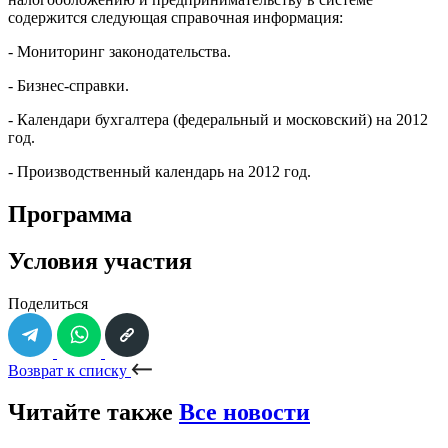
содержится следующая справочная информация:
- Мониторинг законодательства.
- Бизнес-справки.
- Календари бухгалтера (федеральный и московский) на 2012
год.
- Производственный календарь на 2012 год.
Программа
Условия участия
Поделиться
Возврат к списку
Читайте также
Все новости