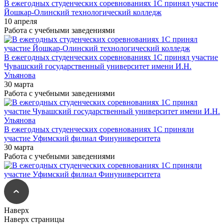
В ежегодных студенческих соревнованиях 1С принял участие
Йошкар-Олинский технологический колледж
10 апреля
Работа с учебными заведениями
В ежегодных студенческих соревнованиях 1С принял участие
Чувашский государственный университет имени И.Н.
Ульянова
30 марта
Работа с учебными заведениями
В ежегодных студенческих соревнованиях 1С приняли
участие Уфимский филиал Финуниверситета
30 марта
Работа с учебными заведениями
Наверх
Наверх страницы