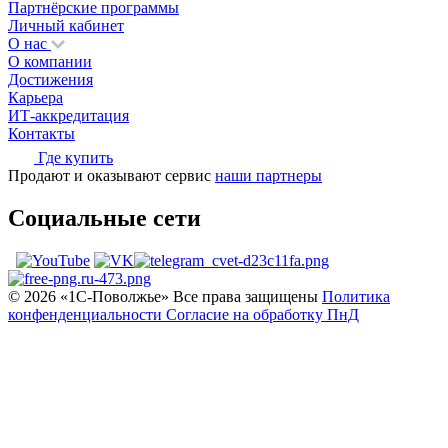
Партнёрские программы
Личный кабинет
О нас
О компании
Достижения
Карьера
ИТ-аккредитация
Контакты
Где купить
Продают и оказывают сервис
наши партнеры
Социальные сети
© 2026 «1С‑Поволжье» Все права защищены
Политика
конфенденциальности
Согласие на обработку ПнД