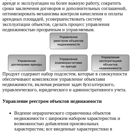
аренде и эксплуатации на более важную работу, сократить
сроки заключения договоров и дополнительных соглашений,
оптимизировать механизмы контроля начисления и оплаты
арендных площадей, усовершенствовать систему
эксплуатации объектов, сделать процесс управления
недвижимостью прозрачным и управляемым.
Продукт содержит набор подсистем, которые в совокупности
обеспечивают комплексное управление объектами
недвижимости, включая решение задач бухгалтерского,
управленческого, юридического и административного учета.
Управление реестром объектов недвижимости
Ведение иерархического справочника объектов
недвижимости с широким набором характеристик и
возможностью добавления произвольных
характеристик; все введенные характеристики в