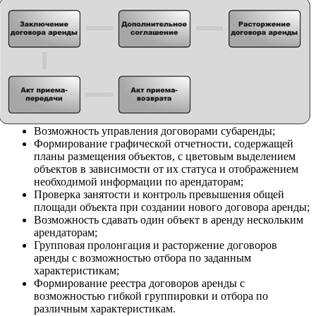
Возможность управления договорами субаренды;
Формирование графической отчетности, содержащей
планы размещения объектов, с цветовым выделением
объектов в зависимости от их статуса и отображением
необходимой информации по арендаторам;
Проверка занятости и контроль превышения общей
площади объекта при создании нового договора аренды;
Возможность сдавать один объект в аренду нескольким
арендаторам;
Групповая пролонгация и расторжение договоров
аренды с возможностью отбора по заданным
характеристикам;
Формирование реестра договоров аренды с
возможностью гибкой группировки и отбора по
различным характеристикам.