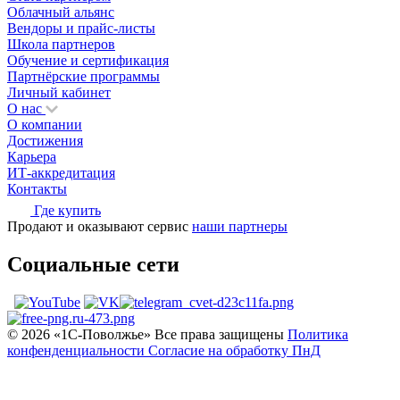
Облачный альянс
Вендоры и прайс-листы
Школа партнеров
Обучение и сертификация
Партнёрские программы
Личный кабинет
О нас
О компании
Достижения
Карьера
ИТ-аккредитация
Контакты
Где купить
Продают и оказывают сервис
наши партнеры
Социальные сети
© 2026 «1С‑Поволжье» Все права защищены
Политика
конфенденциальности
Согласие на обработку ПнД