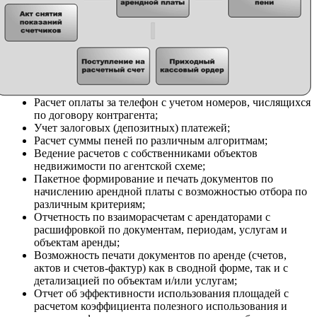
Расчет оплаты за телефон с учетом номеров, числящихся
по договору контрагента;
Учет залоговых (депозитных) платежей;
Расчет суммы пеней по различным алгоритмам;
Ведение расчетов с собственниками объектов
недвижимости по агентской схеме;
Пакетное формирование и печать документов по
начислению арендной платы с возможностью отбора по
различным критериям;
Отчетность по взаиморасчетам с арендаторами с
расшифровкой по документам, периодам, услугам и
объектам аренды;
Возможность печати документов по аренде (счетов,
актов и счетов-фактур) как в сводной форме, так и с
детализацией по объектам и/или услугам;
Отчет об эффективности использования площадей с
расчетом коэффициента полезного использования и