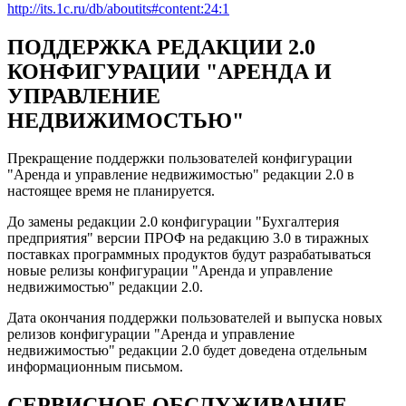
http://its.1c.ru/db/aboutits#content:24:1
ПОДДЕРЖКА РЕДАКЦИИ 2.0
КОНФИГУРАЦИИ "АРЕНДА И
УПРАВЛЕНИЕ
НЕДВИЖИМОСТЬЮ"
Прекращение поддержки пользователей конфигурации
"Аренда и управление недвижимостью" редакции 2.0 в
настоящее время не планируется.
До замены редакции 2.0 конфигурации "Бухгалтерия
предприятия" версии ПРОФ на редакцию 3.0 в тиражных
поставках программных продуктов будут разрабатываться
новые релизы конфигурации "Аренда и управление
недвижимостью" редакции 2.0.
Дата окончания поддержки пользователей и выпуска новых
релизов конфигурации "Аренда и управление
недвижимостью" редакции 2.0 будет доведена отдельным
информационным письмом.
СЕРВИСНОЕ ОБСЛУЖИВАНИЕ