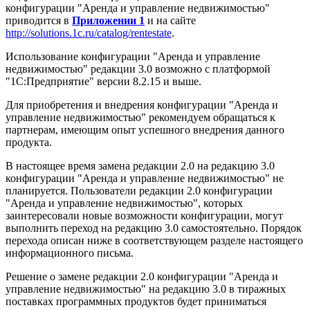
конфигурации "Аренда и управление недвижимостью"
приводится в
Приложении 1
и на сайте
http://solutions.1c.ru/catalog/rentestate
.
Использование конфигурации "Аренда и управление
недвижимостью" редакции 3.0 возможно с платформой
"1С:Предприятие" версии 8.2.15 и выше.
Для приобретения и внедрения конфигурации "Аренда и
управление недвижимостью" рекомендуем обращаться к
партнерам, имеющим опыт успешного внедрения данного
продукта.
В настоящее время замена редакции 2.0 на редакцию 3.0
конфигурации "Аренда и управление недвижимостью" не
планируется. Пользователи редакции 2.0 конфигурации
"Аренда и управление недвижимостью", которых
заинтересовали новые возможности конфигурации, могут
выполнить переход на редакцию 3.0 самостоятельно. Порядок
перехода описан ниже в соответствующем разделе настоящего
информационного письма.
Решение о замене редакции 2.0 конфигурации "Аренда и
управление недвижимостью" на редакцию 3.0 в тиражных
поставках программных продуктов будет приниматься