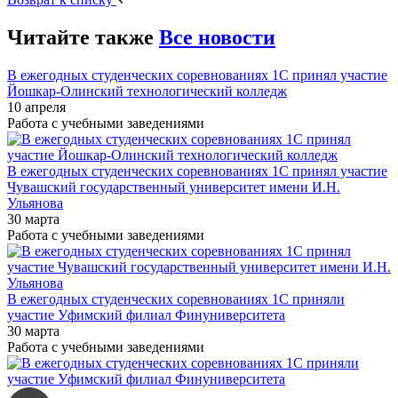
Читайте также
Все новости
В ежегодных студенческих соревнованиях 1С принял участие
Йошкар-Олинский технологический колледж
10 апреля
Работа с учебными заведениями
В ежегодных студенческих соревнованиях 1С принял участие
Чувашский государственный университет имени И.Н.
Ульянова
30 марта
Работа с учебными заведениями
В ежегодных студенческих соревнованиях 1С приняли
участие Уфимский филиал Финуниверситета
30 марта
Работа с учебными заведениями