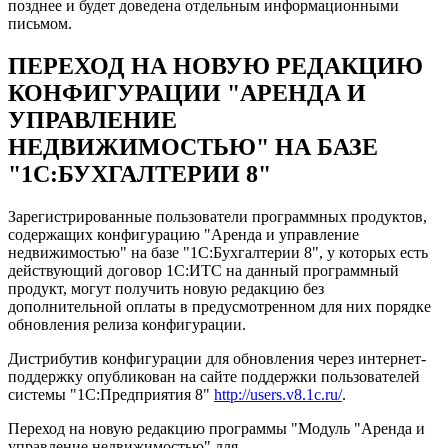
позднее и будет доведена отдельным информационными
письмом.
ПЕРЕХОД НА НОВУЮ РЕДАКЦИЮ
КОНФИГУРАЦИИ "АРЕНДА И
УПРАВЛЕНИЕ
НЕДВИЖИМОСТЬЮ" НА БАЗЕ
"1С:БУХГАЛТЕРИИ 8"
Зарегистрированные пользователи программных продуктов,
содержащих конфигурацию "Аренда и управление
недвижимостью" на базе "1С:Бухгалтерии 8", у которых есть
действующий договор 1С:ИТС на данный программный
продукт, могут получить новую редакцию без
дополнительной оплаты в предусмотренном для них порядке
обновления релиза конфигурации.
Дистрибутив конфигурации для обновления через интернет-
поддержку опубликован на сайте поддержки пользователей
системы "1С:Предприятия 8"
http://users.v8.1c.ru/
.
Переход на новую редакцию программы "Модуль "Аренда и
управление недвижимостью" для