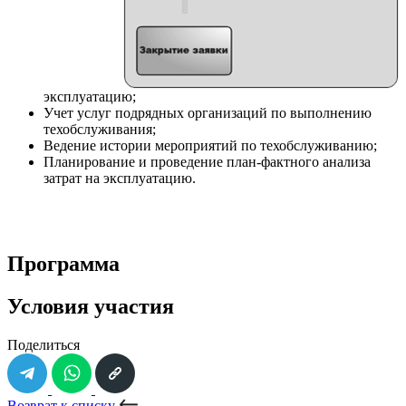
эксплуатацию;
Учет услуг подрядных организаций по выполнению
техобслуживания;
Ведение истории мероприятий по техобслуживанию;
Планирование и проведение план-фактного анализа
затрат на эксплуатацию.
Программа
Условия участия
Поделиться
Возврат к списку