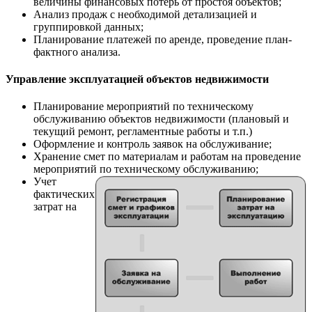
величины финансовых потерь от простоя объектов;
Анализ продаж с необходимой детализацией и
группировкой данных;
Планирование платежей по аренде, проведение план-
фактного анализа.
Управление эксплуатацией объектов недвижимости
Планирование мероприятий по техническому
обслуживанию объектов недвижимости (плановый и
текущий ремонт, регламентные работы и т.п.)
Оформление и контроль заявок на обслуживание;
Хранение смет по материалам и работам на проведение
мероприятий по техническому обслуживанию;
Учет
фактических
затрат на