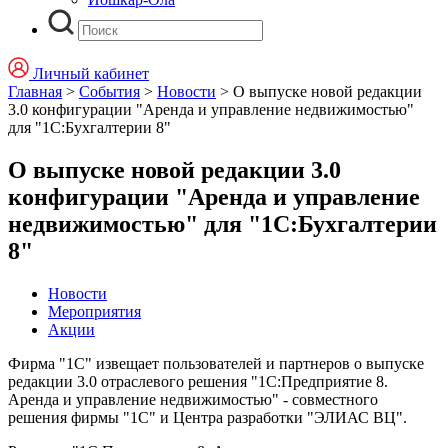
Личный кабинет
Главная
>
События
>
Новости
>
О выпуске новой редакции
3.0 конфигурации "Аренда и управление недвижимостью"
для "1С:Бухгалтерии 8"
О выпуске новой редакции 3.0
конфигурации "Аренда и управление
недвижимостью" для "1С:Бухгалтерии
8"
Новости
Мероприятия
Акции
Фирма "1С" извещает пользователей и партнеров о выпуске
редакции 3.0 отраслевого решения "1С:Предприятие 8.
Аренда и управление недвижимостью" - совместного
решения фирмы "1С" и Центра разработки "ЭЛИАС ВЦ".