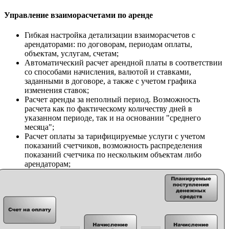
Управление взаиморасчетами по аренде
Гибкая настройка детализации взаиморасчетов с
арендаторами: по договорам, периодам оплаты,
объектам, услугам, счетам;
Автоматический расчет арендной платы в соответствии
со способами начисления, валютой и ставками,
заданными в договоре, а также с учетом графика
изменения ставок;
Расчет аренды за неполный период. Возможность
расчета как по фактическому количеству дней в
указанном периоде, так и на основании "среднего
месяца";
Расчет оплаты за тарифицируемые услуги с учетом
показаний счетчиков, возможность распределения
показаний счетчика по нескольким объектам либо
арендаторам;