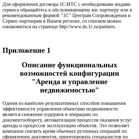
Для оформления договора 1С:ИТС с необходимыми видами
сервиса обращайтесь к обслуживающему вас партнеру или к
рекомендованным фирмой "1С" Центрам Сопровождения и
Сервис-партнерам в Вашем регионе, со списком можно
ознакомиться на странице http://www.its.1c.ru/partners.
Приложение 1
Описание функциональных
возможностей конфигурации
"Аренда и управление
недвижимостью"
Одним из наиболее результативных способов повышения
эффективности управления объектами недвижимости
является снижение издержек в операциях по
документообороту, автоматизация процессов оказания услуг
аренды и процессов эксплуатации объектов. Это позволяет
компании снизить время обычных рутинных операций по
оформлению документов, ориентировать специалистов по