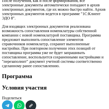
После получения, как и после формирования, все
электронные документы автоматически попадают в архив
электронных документов, где их можно быстро найти. Архив
электронных документов ведется в программе "1С:Клиент
ЭДО 8".
Для входящих электронных документов реализована
возможность сопоставления номенклатуры собственной
компании с новой номенклатурой поставщика. Программа
предложит выполнить сопоставление элементов
справочников номенклатур, сохранит выполненные
настройки. При повторном получении этих позиций от
поставщика программа уже не будет запрашивать
сопоставление, воспользуется сохраненными настройками и
"перезаполнит" документ учетной системы соответственно
сделанному ранее сопоставлению.
Программа
Условия участия
Поделиться