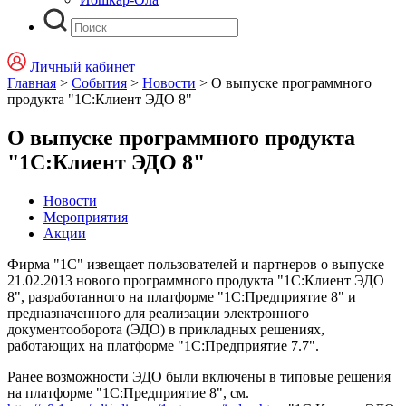
Личный кабинет
Главная
>
События
>
Новости
>
О выпуске программного
продукта "1С:Клиент ЭДО 8"
О выпуске программного продукта
"1С:Клиент ЭДО 8"
Новости
Мероприятия
Акции
Фирма "1С" извещает пользователей и партнеров о выпуске
21.02.2013 нового программного продукта "1С:Клиент ЭДО
8", разработанного на платформе "1С:Предприятие 8" и
предназначенного для реализации электронного
документооборота (ЭДО) в прикладных решениях,
работающих на платформе "1С:Предприятие 7.7".
Ранее возможности ЭДО были включены в типовые решения
на платформе "1С:Предприятие 8", см.