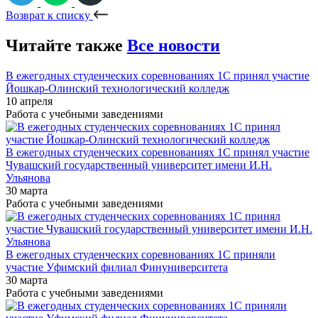
Возврат к списку
Читайте также
Все новости
В ежегодных студенческих соревнованиях 1С принял участие
Йошкар-Олинский технологический колледж
10 апреля
Работа с учебными заведениями
В ежегодных студенческих соревнованиях 1С принял участие
Чувашский государственный университет имени И.Н.
Ульянова
30 марта
Работа с учебными заведениями
В ежегодных студенческих соревнованиях 1С приняли
участие Уфимский филиал Финуниверситета
30 марта
Работа с учебными заведениями