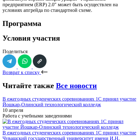
предприятием (ERP) 2.0" может быть осуществлен на
условиях апгрейда по стандартной схеме.
Программа
Условия участия
Поделиться
Возврат к списку
Читайте также
Все новости
В ежегодных студенческих соревнованиях 1С принял участие
Йошкар-Олинский технологический колледж
10 апреля
Работа с учебными заведениями
В ежегодных студенческих соревнованиях 1С принял участие
Чувашский государственный университет имени И.Н.