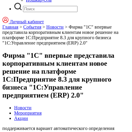
Личный кабинет
Главная
>
События
>
Новости
>
Фирма "1С" впервые
представила корпоративным клиентам новое решение на
платформе 1С:Предприятие 8.3 для крупного бизнеса
"1С:Управление предприятием (ERP) 2.0"
Фирма "1С" впервые представила
корпоративным клиентам новое
решение на платформе
1С:Предприятие 8.3 для крупного
бизнеса "1С:Управление
предприятием (ERP) 2.0"
Новости
Мероприятия
Акции
поддерживается вариант автоматического определения