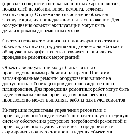
(признака общности состава паспортных характеристик,
показателей наработки, видов ремонта, режимов
эксплуатации). Отслеживается состояние объектов
эксплуатации, их принадлежность и расположение. Для
обслуживания объекты эксплуатации могут быть
детализированы до ремонтных узлов.
Система позволяет организовать мониторинг состояния
объектов эксплуатации, учитывать данные о наработках и
обнаруженных дефектах, что позволяет планировать
проведение ремонтных мероприятий.
Объекты эксплуатации могут быть связаны с
производственными рабочими центрами. При этом
запланиро­ванные ремонты оборудования влияют на
доступность рабочих центров для производственного
планирования. Для проведения ремонтных работ могут быть
задействованы любые производственные ресурсы;
производство может выполнять работы для нужд ремонтов.
Интеграция подсистемы управления ремонтами с
производственной подсистемой позволяет получить единую
систему обеспечения ресурсных потребностей ремонтной и
производственной деятельности всего предприятия и
формировать полную стоимость владения объектами