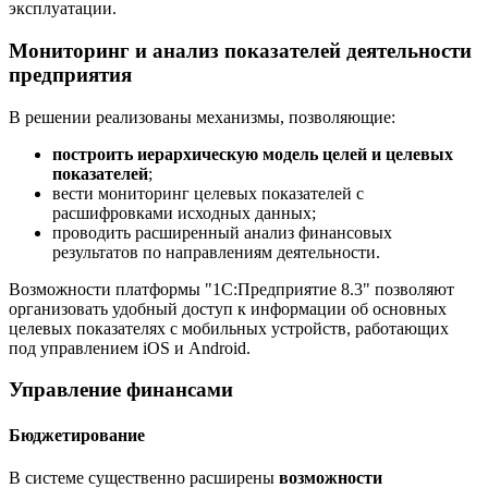
эксплуатации.
Мониторинг и анализ показателей деятельности
предприятия
В решении реализованы механизмы, позволяющие:
построить иерархическую модель целей и целевых
показателей
;
вести мониторинг целевых показателей с
расшифровками исходных данных;
проводить расширенный анализ финансовых
результатов по направлениям деятельности.
Возможности платформы "1С:Предприятие 8.3" позволяют
организовать удобный доступ к информации об основ­ных
целевых показателях с мобильных устройств, работающих
под управлением iOS и Android.
Управление финансами
Бюджетирование
В системе существенно расширены
возможности