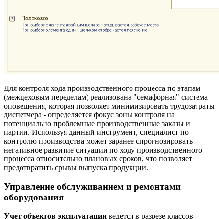
Для контроля хода производственного процесса по этапам
(межцеховым переделам) реализована "семафорная" система
оповещения, которая позволяет минимизировать трудозатраты
диспетчера - определяется фокус зоны контроля на
потенциально проблемные производственные заказы и
партии. Используя данный инструмент, специалист по
контролю производства может заранее спрогнозировать
негативное развитие ситуации по ходу производственного
процесса относительно плановых сроков, что позволяет
предотвратить срывы выпуска продукции.
Управление обслуживанием и ремонтами
оборудования
Учет объектов эксплуатации
ведется в разрезе классов