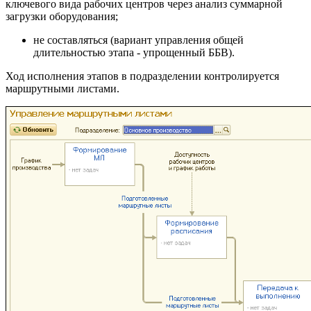
ключевого вида рабочих центров через анализ суммарной
загрузки оборудования;
не составляться (вариант управления общей
длительностью этапа - упрощенный ББВ).
Ход исполнения этапов в подразделении контролируется
маршрутными листами.