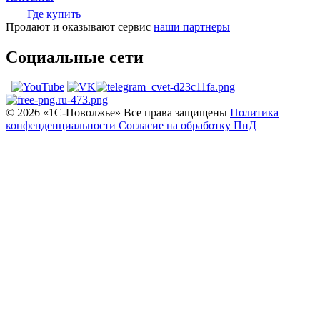
Где купить
Продают и оказывают сервис
наши партнеры
Социальные сети
© 2026 «1С‑Поволжье» Все права защищены
Политика
конфенденциальности
Согласие на обработку ПнД