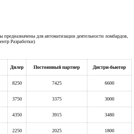
ы предназначены для автоматизации деятельности ломбардов,
ентр Разработки)
Дилер
Постоянный партнер
Дистри-бьютор
8250
7425
6600
3750
3375
3000
4350
3915
3480
2250
2025
1800