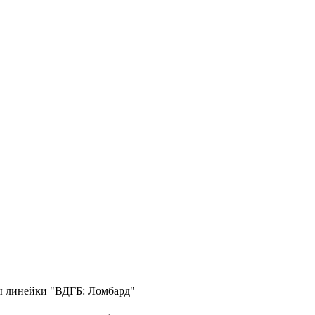
ы линейки "ВДГБ: Ломбард"