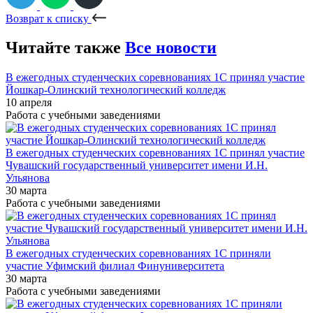
Возврат к списку
Читайте также
Все новости
В ежегодных студенческих соревнованиях 1С принял участие
Йошкар-Олинский технологический колледж
10 апреля
Работа с учебными заведениями
В ежегодных студенческих соревнованиях 1С принял участие
Чувашский государственный университет имени И.Н.
Ульянова
30 марта
Работа с учебными заведениями
В ежегодных студенческих соревнованиях 1С приняли
участие Уфимский филиал Финуниверситета
30 марта
Работа с учебными заведениями