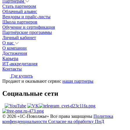
Партнерам
Стать партнером
Облачный альянс
Вендоры и прайс-листы
Школа партнеров
Обучение и сертификация
Партнёрские программы
Личный кабинет
О нас
О компании
Достижения
Карьера
ИТ-аккредитация
Контакты
Где купить
Продают и оказывают сервис
наши партнеры
Социальные сети
© 2026 «1С‑Поволжье» Все права защищены
Политика
конфенденциальности
Согласие на обработку ПнД