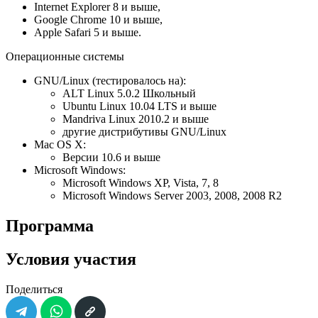
Internet Explorer 8 и выше,
Google Chrome 10 и выше,
Apple Safari 5 и выше.
Операционные системы
GNU/Linux (тестировалось на):
ALT Linux 5.0.2 Школьный
Ubuntu Linux 10.04 LTS и выше
Mandriva Linux 2010.2 и выше
другие дистрибутивы GNU/Linux
Mac OS X:
Версии 10.6 и выше
Microsoft Windows:
Microsoft Windows XP, Vista, 7, 8
Microsoft Windows Server 2003, 2008, 2008 R2
Программа
Условия участия
Поделиться