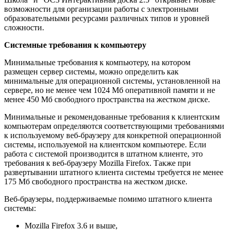
возможности для организации работы с электронными
образовательными ресурсами различных типов и уровней
сложности.
Системные требования к компьютеру
Минимальные требования к компьютеру, на котором
размещен сервер системы, можно определить как
минимальные для операционной системы, установленной на
сервере, но не менее чем 1024 Мб оперативной памяти и не
менее 450 Мб свободного пространства на жестком диске.
Минимальные и рекомендованные требования к клиентским
компьютерам определяются соответствующими требованиями
к используемому веб-браузеру для конкретной операционной
системы, используемой на клиентском компьютере. Если
работа с системой производится в штатном клиенте, это
требования к веб-браузеру Mozilla Firefox. Также при
развертывании штатного клиента системы требуется не менее
175 Мб свободного пространства на жестком диске.
Веб-браузеры, поддерживаемые помимо штатного клиента
системы:
Mozilla Firefox 3.6 и выше,