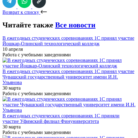
Возврат к списку
Читайте также
Все новости
В ежегодных студенческих соревнованиях 1С принял участие
Йошкар-Олинский технологический колледж
10 апреля
Работа с учебными заведениями
В ежегодных студенческих соревнованиях 1С принял участие
Чувашский государственный университет имени И.Н.
Ульянова
30 марта
Работа с учебными заведениями
В ежегодных студенческих соревнованиях 1С приняли
участие Уфимский филиал Финуниверситета
30 марта
Работа с учебными заведениями