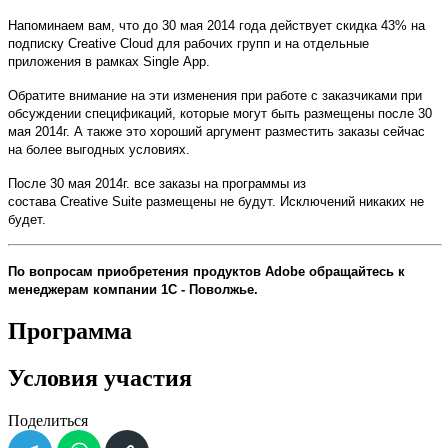
Напоминаем вам, что до 30 мая 2014 года действует скидка 43% на
подписку
Creative
Cloud
для рабочих групп и на отдельные
приложения в рамках
Single
App
.
Обратите внимание на эти изменения при работе с заказчиками при
обсуждении спецификаций, которые могут быть размещены после 30
мая 2014г. А также это хороший аргумент разместить заказы сейчас
на более выгодных условиях.
После 30 мая 2014г. все заказы на программы из
состава
Creative
Suite
размещены не будут. Исключений никаких не
будет.
По вопросам приобретения продуктов
Adobe
обращайтесь к
менеджерам компании 1С - Поволжье.
Программа
Условия участия
Поделиться