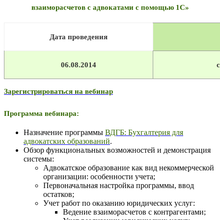
взаиморасчетов с адвокатами с помощью 1С»
Дата проведения
06.08.2014
с
Зарегистрироваться на вебинар
Программа вебинара:
Назначение программы
ВДГБ: Бухгалтерия для
адвокатских образований
.
Обзор функциональных возможностей и демонстрация
системы:
Адвокатское образование как вид некоммерческой
организации: особенности учета;
Первоначальная настройка программы, ввод
остатков;
Учет работ по оказанию юридических услуг:
Ведение взаиморасчетов с контрагентами;