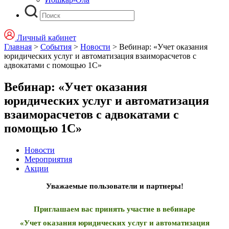
Личный кабинет
Главная
>
События
>
Новости
>
Вебинар: «Учет оказания
юридических услуг и автоматизация взаиморасчетов с
адвокатами с помощью 1С»
Вебинар: «Учет оказания
юридических услуг и автоматизация
взаиморасчетов с адвокатами с
помощью 1С»
Новости
Мероприятия
Акции
Уважаемые пользователи и партнеры!
Приглашаем вас принять участие в вебинаре
«Учет оказания юридических услуг и автоматизация