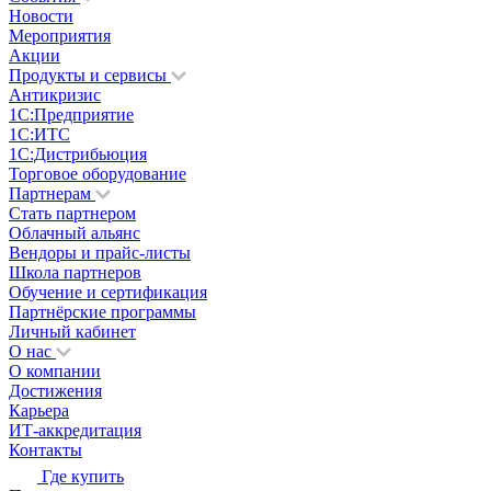
Новости
Мероприятия
Акции
Продукты и сервисы
Антикризис
1С:Предприятие
1С:ИТС
1С:Дистрибьюция
Торговое оборудование
Партнерам
Стать партнером
Облачный альянс
Вендоры и прайс-листы
Школа партнеров
Обучение и сертификация
Партнёрские программы
Личный кабинет
О нас
О компании
Достижения
Карьера
ИТ-аккредитация
Контакты
Где купить