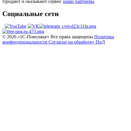
Продают и оказывают сервис
наши партнеры
Социальные сети
© 2026 «1С‑Поволжье» Все права защищены
Политика
конфенденциальности
Согласие на обработку ПнД