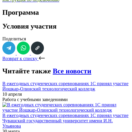
Инструкция по подключению
Программа
Условия участия
Поделиться
Возврат к списку
Читайте также
Все новости
В ежегодных студенческих соревнованиях 1С принял участие
Йошкар-Олинский технологический колледж
10 апреля
Работа с учебными заведениями
В ежегодных студенческих соревнованиях 1С принял участие
Чувашский государственный университет имени И.Н.
Ульянова
30 марта