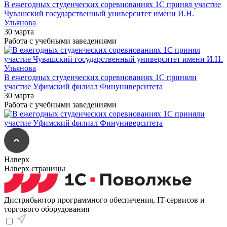
В ежегодных студенческих соревнованиях 1С принял участие
Чувашский государственный университет имени И.Н.
Ульянова
30 марта
Работа с учебными заведениями
В ежегодных студенческих соревнованиях 1С приняли
участие Уфимский филиал Финуниверситета
30 марта
Работа с учебными заведениями
Наверх
Наверх страницы
Дистрибьютор программного обеспечения, IT-сервисов и
торгового оборудования