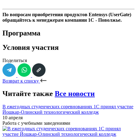
По вопросам приобретения продуктов
Entensys
(
UserGate
)
обращайтесь к менеджерам компании 1С - Поволжье.
Программа
Условия участия
Поделиться
Возврат к списку
Читайте также
Все новости
В ежегодных студенческих соревнованиях 1С принял участие
Йошкар-Олинский технологический колледж
10 апреля
Работа с учебными заведениями