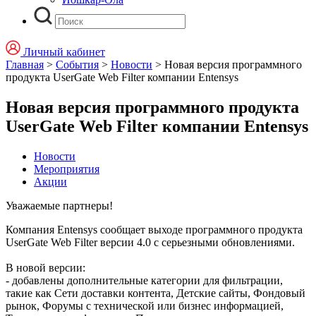
Личный кабинет
Главная
>
События
>
Новости
>
Новая версия программного
продукта UserGate Web Filter компании Entensys
Новая версия программного продукта
UserGate Web Filter компании Entensys
Новости
Мероприятия
Акции
Уважаемые партнеры!
Компания Entensys сообщает выходе программного продукта
UserGate Web Filter версии 4.0 с серьезными обновлениями.
В новой версии:
- добавлены дополнительные категории для фильтрации,
такие как Сети доставки контента, Детские сайты, Фондовый
рынок, Форумы с технической или бизнес информацией,