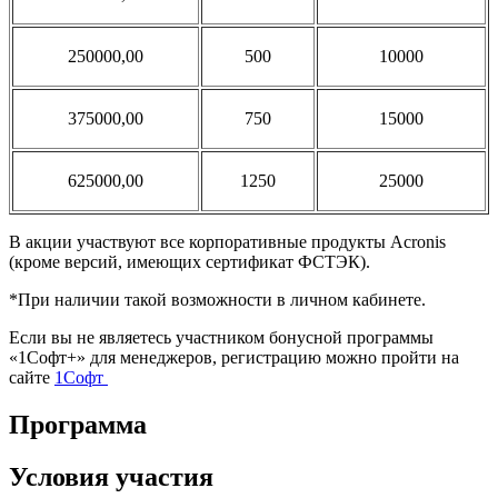
250000,00
500
10000
375000,00
750
15000
625000,00
1250
25000
В акции участвуют все корпоративные продукты Acronis
(кроме версий, имеющих сертификат ФСТЭК).
*При наличии такой возможности в личном кабинете.
Если вы не являетесь участником бонусной программы
«1Софт+» для менеджеров, регистрацию можно пройти на
сайте
1Софт
Программа
Условия участия