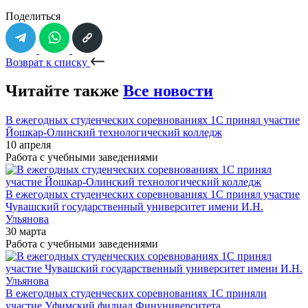
Поделиться
Возврат к списку
Читайте также
Все новости
В ежегодных студенческих соревнованиях 1С принял участие
Йошкар-Олинский технологический колледж
10 апреля
Работа с учебными заведениями
В ежегодных студенческих соревнованиях 1С принял участие
Чувашский государственный университет имени И.Н.
Ульянова
30 марта
Работа с учебными заведениями
В ежегодных студенческих соревнованиях 1С приняли
участие Уфимский филиал Финуниверситета