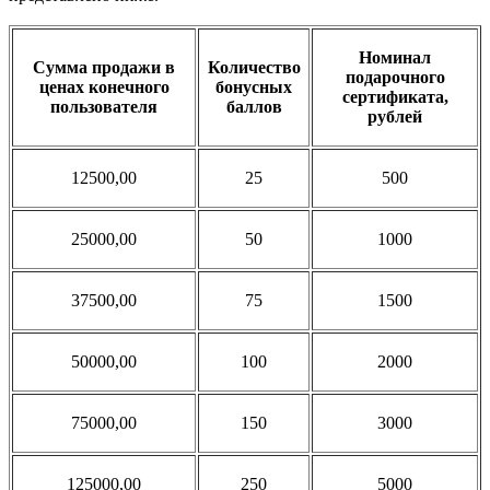
Номинал
Сумма продажи в
Количество
подарочного
ценах конечного
бонусных
сертификата,
пользователя
баллов
рублей
12500,00
25
500
25000,00
50
1000
37500,00
75
1500
50000,00
100
2000
75000,00
150
3000
125000,00
250
5000