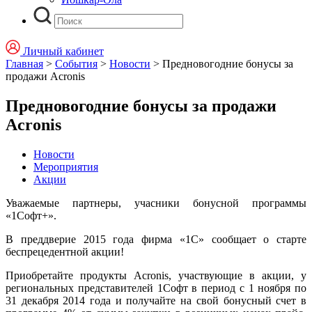
Личный кабинет
Главная
>
События
>
Новости
>
Предновогодние бонусы за
продажи Acronis
Предновогодние бонусы за продажи
Acronis
Новости
Мероприятия
Акции
Уважаемые партнеры, учасники бонусной программы
«1Софт+».
В преддверие 2015 года фирма «1С» сообщает о старте
беспрецедентной акции!
Приобретайте продукты Acronis, участвующие в акции, у
региональных представителей 1Софт в период с 1 ноября по
31 декабря 2014 года и получайте на свой бонусный счет в